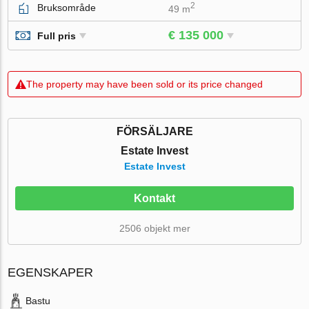
2
Bruksområde
49 m
€ 135 000
Full pris
The property may have been sold or its price changed
FÖRSÄLJARE
Estate Invest
Estate Invest
Kontakt
2506 objekt mer
EGENSKAPER
Bastu