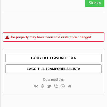
Skicka
The property may have been sold or its price changed
LÄGG TILL I FAVORITLISTA
LÄGG TILL I JÄMFÖRELSELISTA
Dela med sig: