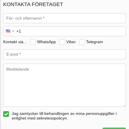
KONTAKTA FÖRETAGET
Kontakt via...
WhatsApp
Viber
Telegram
Jag samtycker till behandlingen av mina personuppgifter i
enlighet med sekretesspolicyn.