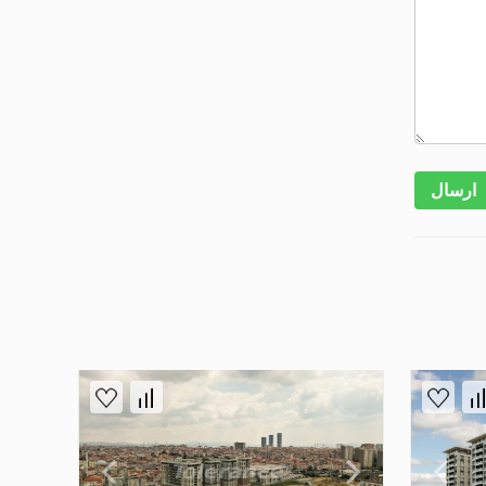
ارسال