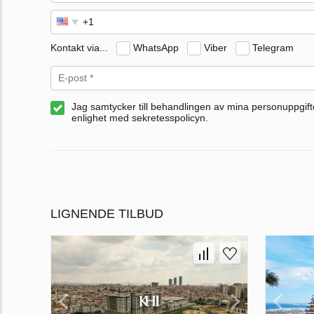
Kontakt via...
WhatsApp
Viber
Telegram
Jag samtycker till behandlingen av mina personuppgifte
enlighet med sekretesspolicyn.
LIGNENDE TILBUD