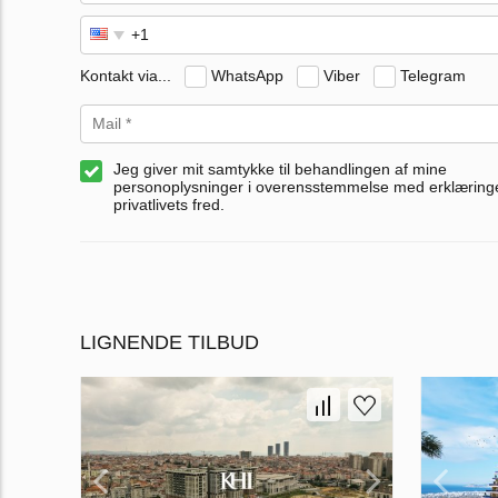
Kontakt via...
WhatsApp
Viber
Telegram
Jeg giver mit samtykke til behandlingen af mine
personoplysninger i overensstemmelse med erklærin
privatlivets fred.
LIGNENDE TILBUD