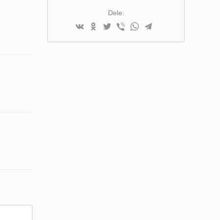
SAMMENLIGNINGSLISTE
Dele: