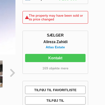
The property may have been sold or
its price changed
SÆLGER
Alireza Zahidi
Atlas Estate
Kontakt
169 objekte mere
TILFØJ TIL FAVORITLISTE
TILFØJ TIL