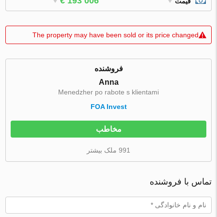
€ 193 006
قیمت
The property may have been sold or its price changed
فروشنده
Anna
Menedzher po rabote s klientami
FOA Invest
مخاطب
991 ملک بیشتر
تماس با فروشنده