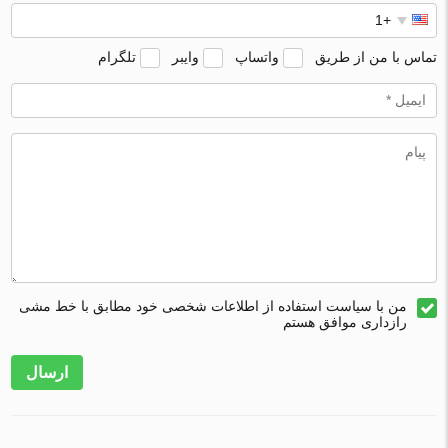
تماس با من از طریق
واتساپ
وایبر
تلگرام
من با سیاست استفاده از اطلاعات شخصی خود مطابق با خط مشی
رازداری موافق هستم
ارسال