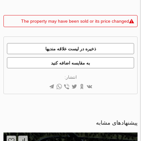
The property may have been sold or its price changed
ذخیره در لیست علاقه مندیها
به مقایسه اضافه کنید
انتشار:
پیشنهادهای مشابه