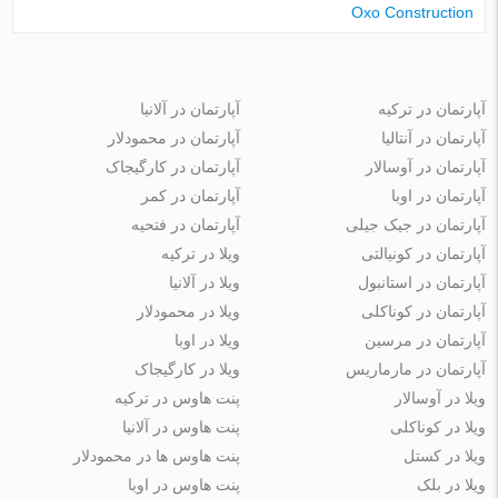
Oxo Construction
آپارتمان در ترکیه
آپارتمان در آلانیا
آپارتمان در آنتالیا
آپارتمان در محمودلار
آپارتمان در آوسالار
آپارتمان در کارگیجاک
آپارتمان در اوبا
آپارتمان در کمر
آپارتمان در جیک جیلی
آپارتمان در فتحیه
آپارتمان در کونیالتی
ویلا در ترکیه
آپارتمان در استانبول
ویلا در آلانیا
آپارتمان در کوناکلی
ویلا در محمودلار
آپارتمان در مرسین
ویلا در اوبا
آپارتمان در مارماریس
ویلا در کارگیجاک
ویلا در آوسالار
پنت هاوس در ترکیه
ویلا در کوناکلی
پنت هاوس در آلانیا
ویلا در کستل
پنت هاوس ها در محمودلار
ویلا در بلک
پنت هاوس در اوبا