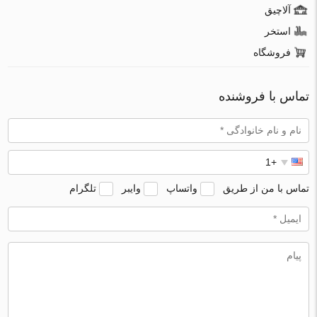
آلاچیق
استخر
فروشگاه
تماس با فروشنده
تماس با من از طریق
واتساپ
وایبر
تلگرام