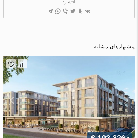
انتشار:
پیشنهادهای مشابه