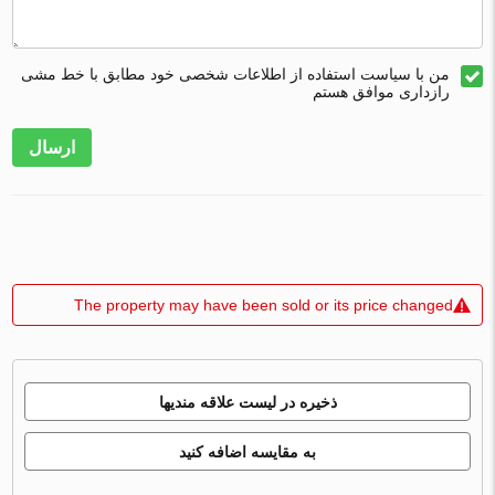
من با سیاست استفاده از اطلاعات شخصی خود مطابق با خط مشی
رازداری موافق هستم
ارسال
The property may have been sold or its price changed
ذخیره در لیست علاقه مندیها
به مقایسه اضافه کنید