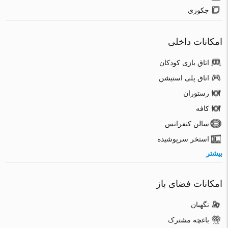
جکوزی
امکانات داخلی
اتاق بازی کودکان
اتاق پلی استیشن
رستوران
کافه
سالن کنفرانس
استخر سرپوشیده
بیشتر
امکانات فضای باز
نگهبان
باغچه مشترک