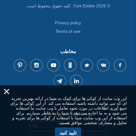
© Turk.Estate 2026. کلیه حقوق محفوظ است.
Privacy policy
Terms of use
مخاطب
×
این وب سایت از کوکی ها برای کمک به شما در ارائه بهترین تجربه
پیام خود را بنویسید
ای که می توانید داشته باشید استفاده می کند. از این کوکی ها برای
جمع آوری اطلاعات در مورد نحوه تعامل با وب سایت ما استفاده
می شود و به ما اجازه می دهد تا شما را به خاطر بسپاریم. برای
جستجوی در وب سایت
استفاده از این وب سایت شما با استفاده از کوکی ها برای تجزیه و
تحلیل و مصارف شخصی موافق هستید.
تایید کنید