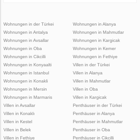
Wohnungen in der Türkei
Wohnungen in Alanya
Wohnungen in Antalya
Wohnungen in Mahmutlar
Wohnungen in Avsallar
Wohnungen in Kargicak
Wohnungen in Oba
Wohnungen in Kemer
Wohnungen in Cikcilli
Wohnungen in Fethiye
Wohnungen in Konyaalti
Villen in der Türkei
Wohnungen in Istanbul
Villen in Alanya
Wohnungen in Konakli
Villen in Mahmutlar
Wohnungen in Mersin
Villen in Oba
Wohnungen in Marmaris
Villen in Kargicak
Villen in Avsallar
Penthäuser in der Türkei
Villen in Konaklı
Penthäuser in Alanya
Villen in Kestel
Penthäuser in Mahmutlar
Villen in Belek
Penthäuser in Oba
Villen in Fethiye
Penthäuser in Cikcilli