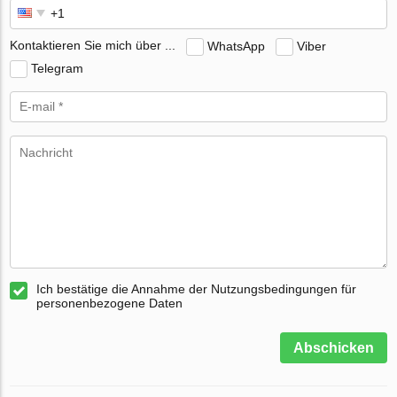
Kontaktieren Sie mich über ...
WhatsApp
Viber
Telegram
Ich bestätige die Annahme der Nutzungsbedingungen für
personenbezogene Daten
Abschicken