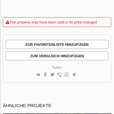
The property may have been sold or its price changed
ZUR FAVORITENLISTE HINZUFÜGEN
ZUM VERGLEICH HINZUFÜGEN
Teilen:
ÄHNLICHE PROJEKTE