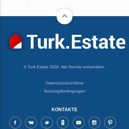
© Turk.Estate 2026. Alle Rechte vorbehalten.
Datenschutzrichtlinie
Nutzungsbedingungen
KONTAKTE