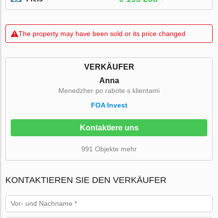
The property may have been sold or its price changed
VERKÄUFER
Anna
Menedzher po rabote s klientami
FOA Invest
Kontaktiere uns
991 Objekte mehr
KONTAKTIEREN SIE DEN VERKÄUFER