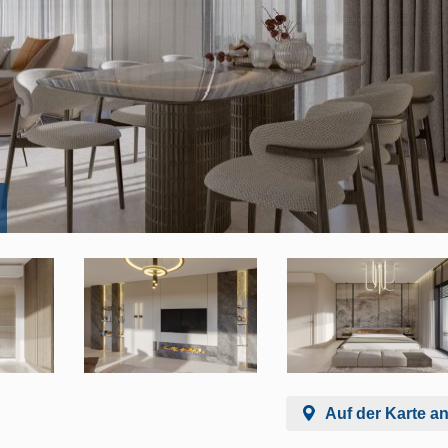
Auf der Karte a