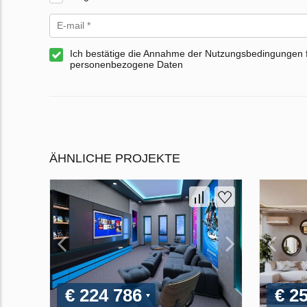
Ich bestätige die Annahme der Nutzungsbedingungen 
personenbezogene Daten
ÄHNLICHE PROJEKTE
€ 224 786
€ 2