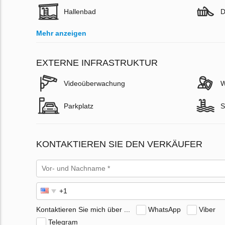
Hallenbad
D
Mehr anzeigen
EXTERNE INFRASTRUKTUR
Videoüberwachung
W
Parkplatz
S
KONTAKTIEREN SIE DEN VERKÄUFER
Kontaktieren Sie mich über ...
WhatsApp
Viber
Telegram