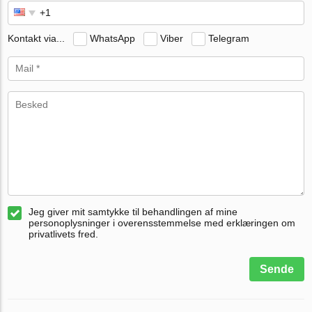
Kontakt via...
WhatsApp
Viber
Telegram
Jeg giver mit samtykke til behandlingen af mine
personoplysninger i overensstemmelse med erklæringen om
privatlivets fred.
Sende