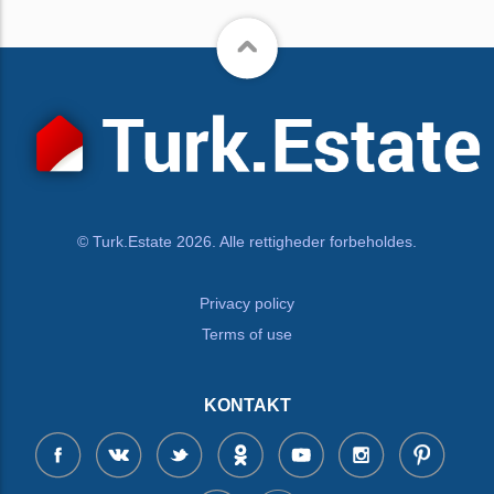
© Turk.Estate 2026. Alle rettigheder forbeholdes.
Privacy policy
Terms of use
KONTAKT