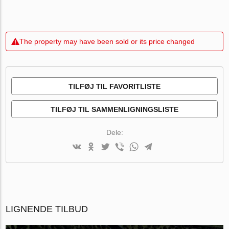
The property may have been sold or its price changed
TILFØJ TIL FAVORITLISTE
TILFØJ TIL SAMMENLIGNINGSLISTE
Dele:
LIGNENDE TILBUD