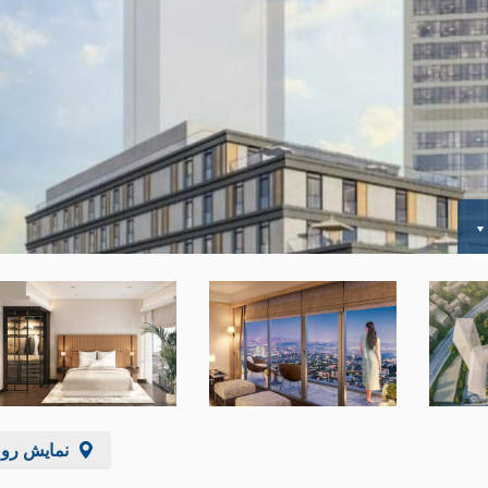
نمایش رو