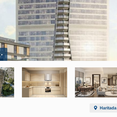
Haritada