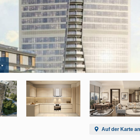
Auf der Karte a