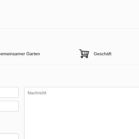
emeinsamer Garten
Geschäft