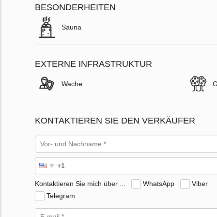
BESONDERHEITEN
Sauna
EXTERNE INFRASTRUKTUR
Wache
G
KONTAKTIEREN SIE DEN VERKÄUFER
Kontaktieren Sie mich über ...
WhatsApp
Viber
Telegram