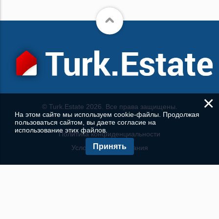
×
© Turk.Estate 2026. Все права защищены.
На этом сайте мы используем cookie-файлы. Продолжая
пользоваться сайтом, вы даете согласие на
использование этих файлов.
Политика конфиденциальности
Принять
Условия использования
КОНТАКТЫ