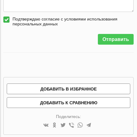
Подтверждаю согласие с условиями использования
персональных данных
Отправить
ДОБАВИТЬ В ИЗБРАННОЕ
ДОБАВИТЬ К СРАВНЕНИЮ
Поделитесь: