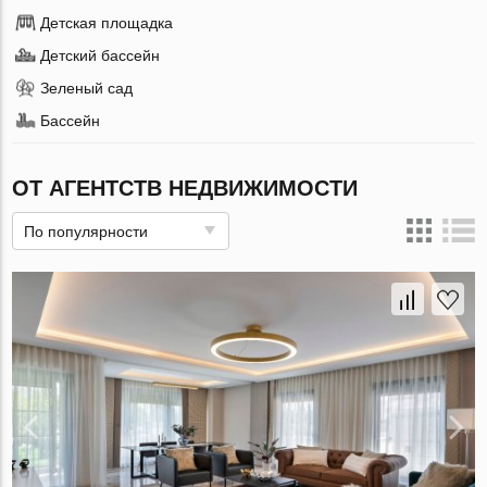
Детская площадка
Детский бассейн
Зеленый сад
Бассейн
ОТ АГЕНТСТВ НЕДВИЖИМОСТИ
По популярности