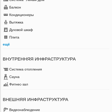
Балкон
Кондиционеры
Вытяжка
Духовой шкаф
Плита
ещё
ВНУТРЕННЯЯ ИНФРАСТРУКТУРА
Система отопления
Сауна
Фитнес-зал
ВНЕШНЯЯ ИНФРАСТРУКТУРА
Видеонаблюдение