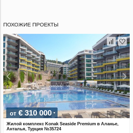
ПОХОЖИЕ ПРОЕКТЫ
€ 310 000
от
Жилой комплекс Konak Seaside Premium в Аланье,
Анталья, Турция №35724