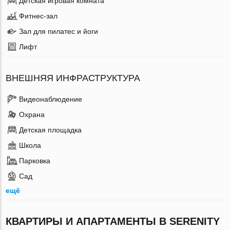
Детская игровая комната
Фитнес-зал
Зал для пилатес и йоги
Лифт
ВНЕШНЯЯ ИНФРАСТРУКТУРА
Видеонаблюдение
Охрана
Детская площадка
Школа
Парковка
Сад
ещё
КВАРТИРЫ И АПАРТАМЕНТЫ В SERENITY