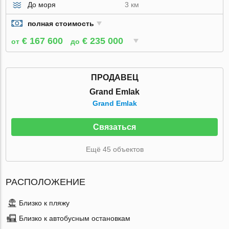
До моря
3 км
полная стоимость
€ 167 600
€ 235 000
от
до
ПРОДАВЕЦ
Grand Emlak
Grand Emlak
Связаться
Ещё 45 объектов
РАСПОЛОЖЕНИЕ
Близко к пляжу
Близко к автобусным остановкам