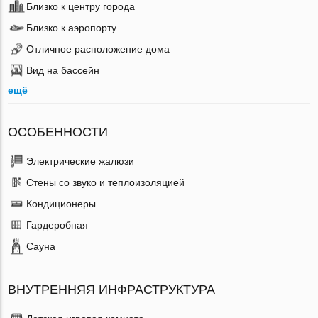
Близко к центру города
Близко к аэропорту
Отличное расположение дома
Вид на бассейн
ещё
ОСОБЕННОСТИ
Электрические жалюзи
Стены со звуко и теплоизоляцией
Кондиционеры
Гардеробная
Сауна
ВНУТРЕННЯЯ ИНФРАСТРУКТУРА