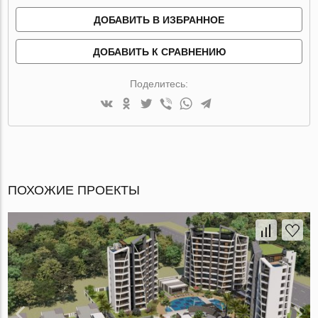
ДОБАВИТЬ В ИЗБРАННОЕ
ДОБАВИТЬ К СРАВНЕНИЮ
Поделитесь:
ПОХОЖИЕ ПРОЕКТЫ