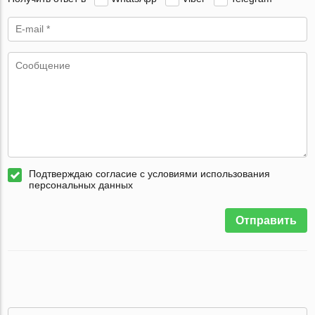
Подтверждаю согласие с условиями использования
персональных данных
Отправить