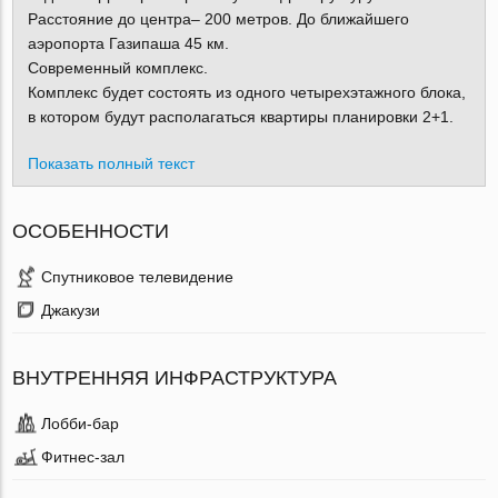
Расстояние до центра– 200 метров. До ближайшего
аэропорта Газипаша 45 км.
Современный комплекс.
Комплекс будет состоять из одного четырехэтажного блока,
в котором будут располагаться квартиры планировки 2+1.
Показать полный текст
ОСОБЕННОСТИ
Спутниковое телевидение
Джакузи
ВНУТРЕННЯЯ ИНФРАСТРУКТУРА
Лобби-бар
Фитнес-зал