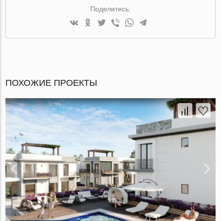
Поделитесь:
ПОХОЖИЕ ПРОЕКТЫ