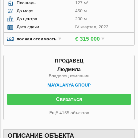
Площадь
127 м²
До моря
450 м
До центра
200 м
Дата сдачи
IV квартал, 2022
€ 315 000
полная стоимость
ПРОДАВЕЦ
Людмила
Владелец компании
MAYALANYA GROUP
Связаться
Ещё 4155 объектов
ОПИСАНИЕ ОБЪЕКТА