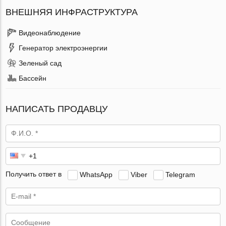
ВНЕШНЯЯ ИНФРАСТРУКТУРА
Видеонаблюдение
Генератор электроэнергии
Зеленый сад
Бассейн
НАПИСАТЬ ПРОДАВЦУ
Получить ответ в
WhatsApp
Viber
Telegram