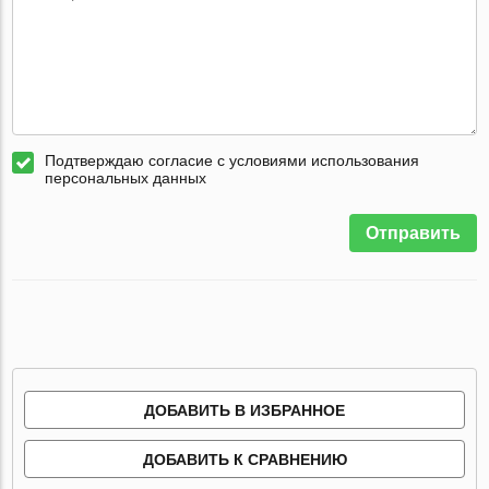
Подтверждаю согласие с условиями использования
персональных данных
Отправить
ДОБАВИТЬ В ИЗБРАННОЕ
ДОБАВИТЬ К СРАВНЕНИЮ