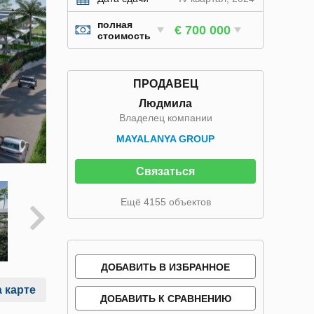
полная
€ 700 000
стоимость
ПРОДАВЕЦ
Людмила
Владелец компании
MAYALANYA GROUP
Связаться
Ещё 4155 объектов
ДОБАВИТЬ В ИЗБРАННОЕ
 карте
ДОБАВИТЬ К СРАВНЕНИЮ