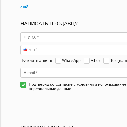
ещё
НАПИСАТЬ ПРОДАВЦУ
Получить ответ в
WhatsApp
Viber
Telegram
Подтверждаю согласие с условиями использования
персональных данных