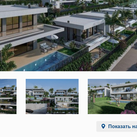
Показать на