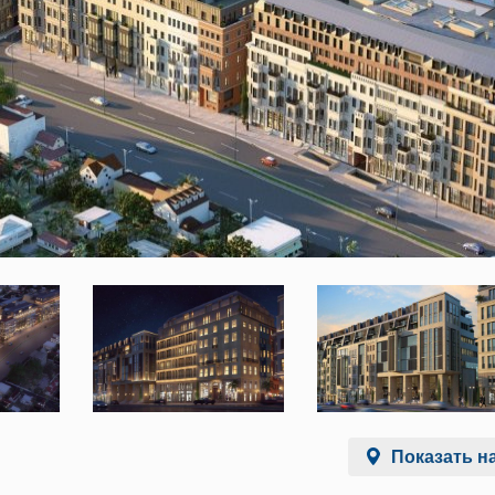
Показать на