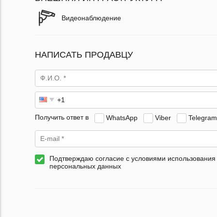
Видеонаблюдение
НАПИСАТЬ ПРОДАВЦУ
Получить ответ в
WhatsApp
Viber
Telegram
Подтверждаю согласие с условиями использования
персональных данных