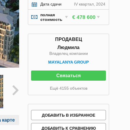
Дата сдачи
IV квартал, 2024
полная
€ 478 600
стоимость
ПРОДАВЕЦ
Людмила
Владелец компании
MAYALANYA GROUP
Связаться
Ещё 4155 объектов
ДОБАВИТЬ В ИЗБРАННОЕ
 карте
ДОБАВИТЬ К СРАВНЕНИЮ