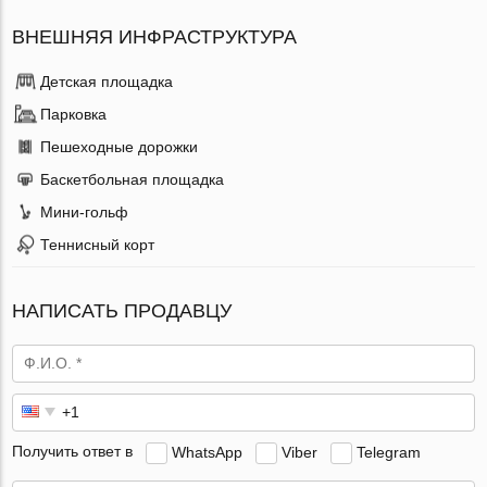
ВНЕШНЯЯ ИНФРАСТРУКТУРА
Детская площадка
Парковка
Пешеходные дорожки
Баскетбольная площадка
Мини-гольф
Теннисный корт
НАПИСАТЬ ПРОДАВЦУ
Получить ответ в
WhatsApp
Viber
Telegram