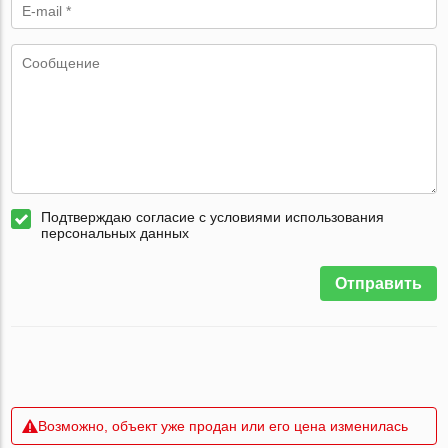
Подтверждаю согласие с условиями использования
персональных данных
Отправить
Возможно, объект уже продан или его цена изменилась