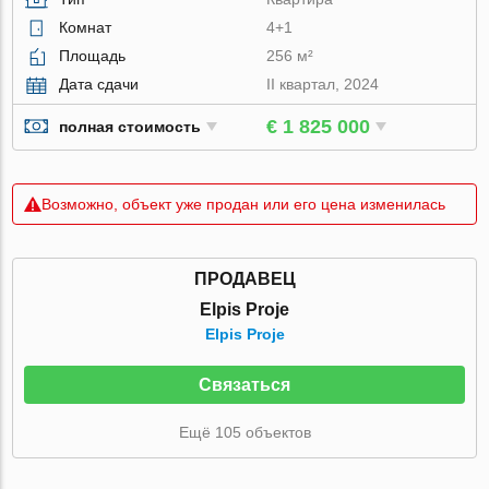
Комнат
4+1
Площадь
256 м²
Дата сдачи
II квартал, 2024
€ 1 825 000
полная стоимость
Возможно, объект уже продан или его цена изменилась
ПРОДАВЕЦ
Elpis Proje
Elpis Proje
Связаться
Ещё 105 объектов