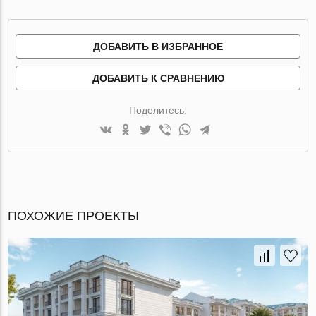
ДОБАВИТЬ В ИЗБРАННОЕ
ДОБАВИТЬ К СРАВНЕНИЮ
Поделитесь:
ПОХОЖИЕ ПРОЕКТЫ