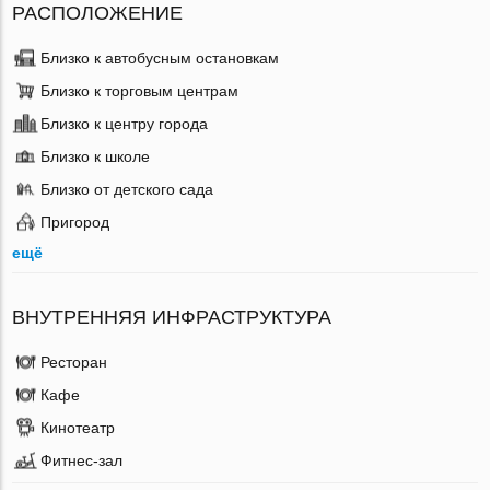
РАСПОЛОЖЕНИЕ
Близко к автобусным остановкам
Близко к торговым центрам
Близко к центру города
Близко к школе
Близко от детского сада
Пригород
ещё
ВНУТРЕННЯЯ ИНФРАСТРУКТУРА
Ресторан
Кафе
Кинотеатр
Фитнес-зал