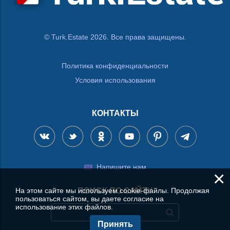
© Turk.Estate 2026. Все права защищены.
Политика конфиденциальности
Условия использования
КОНТАКТЫ
Напишите нам
×
На этом сайте мы используем cookie-файлы. Продолжая
ПОИСК ПО САЙТУ
пользоваться сайтом, вы даете согласие на
использование этих файлов.
Принять