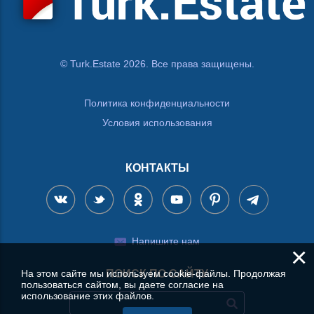
© Turk.Estate 2026. Все права защищены.
Политика конфиденциальности
Условия использования
КОНТАКТЫ
Напишите нам
×
На этом сайте мы используем cookie-файлы. Продолжая
ПОИСК ПО САЙТУ
пользоваться сайтом, вы даете согласие на
использование этих файлов.