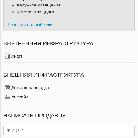
наружное освещение
детская площадка
Показать полный текст
ВНУТРЕННЯЯ ИНФРАСТРУКТУРА
Лифт
ВНЕШНЯЯ ИНФРАСТРУКТУРА
Детская площадка
Бассейн
НАПИСАТЬ ПРОДАВЦУ