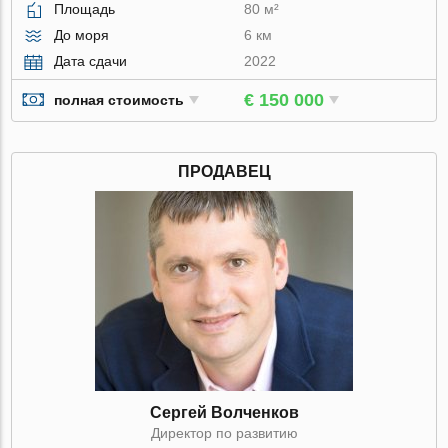
Площадь
80 м²
До моря
6 км
Дата сдачи
2022
€ 150 000
полная стоимость
ПРОДАВЕЦ
Сергей Волченков
Директор по развитию