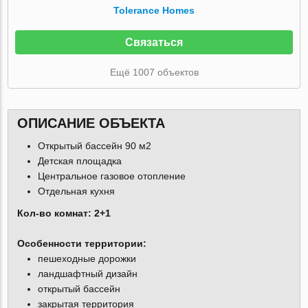
Tolerance Homes
Связаться
Ещё 1007 объектов
ОПИСАНИЕ ОБЪЕКТА
Открытый бассейн 90 м2
Детская площадка
Центральное газовое отопление
Отдельная кухня
Кол-во комнат: 2+1
Особенности территории:
пешеходные дорожки
ландшафтный дизайн
открытый бассейн
закрытая территория