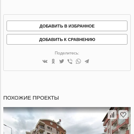
ДОБАВИТЬ В ИЗБРАННОЕ
ДОБАВИТЬ К СРАВНЕНИЮ
Поделитесь:
ПОХОЖИЕ ПРОЕКТЫ