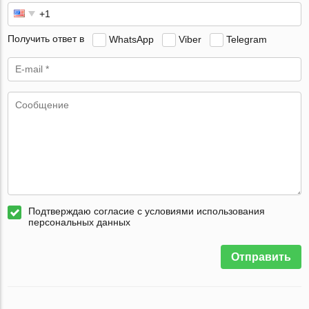
Получить ответ в
WhatsApp
Viber
Telegram
Подтверждаю согласие с условиями использования
персональных данных
Отправить