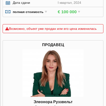
Дата сдачи
I квартал, 2024
€ 100 000
полная стоимость
Возможно, объект уже продан или его цена изменилась
ПРОДАВЕЦ
Элеонора Руззвельт