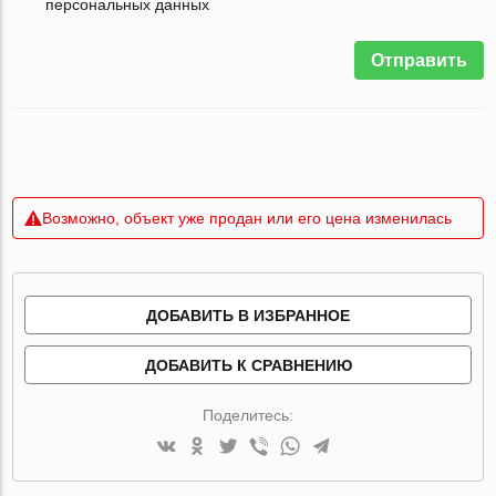
персональных данных
Отправить
Возможно, объект уже продан или его цена изменилась
ДОБАВИТЬ В ИЗБРАННОЕ
ДОБАВИТЬ К СРАВНЕНИЮ
Поделитесь: