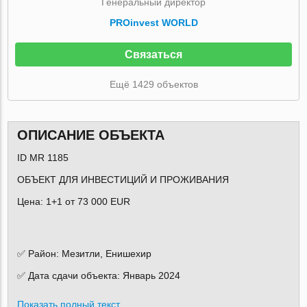
Генеральный директор
PROinvest WORLD
Связаться
Ещё 1429 объектов
ОПИСАНИЕ ОБЪЕКТА
ID MR 1185
ОБЪЕКТ ДЛЯ ИНВЕСТИЦИЙ И ПРОЖИВАНИЯ
Цена: 1+1 от 73 000 EUR
✅ Район: Мезитли,
Енишехир
✅ Дата сдачи объекта: Январь 2024
Показать полный текст