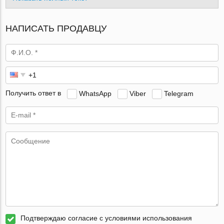
НАПИСАТЬ ПРОДАВЦУ
Получить ответ в
WhatsApp
Viber
Telegram
Подтверждаю согласие с условиями использования