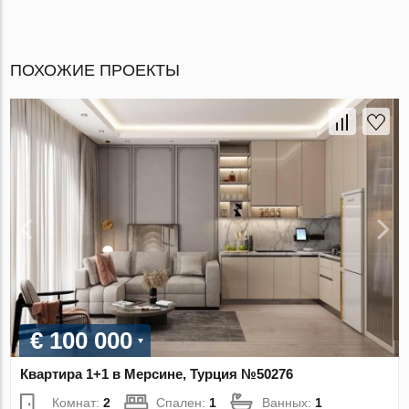
ПОХОЖИЕ ПРОЕКТЫ
€ 100 000
Квартира 1+1 в Мерсине, Турция №50276
Комнат:
2
Спален:
1
Ванных:
1