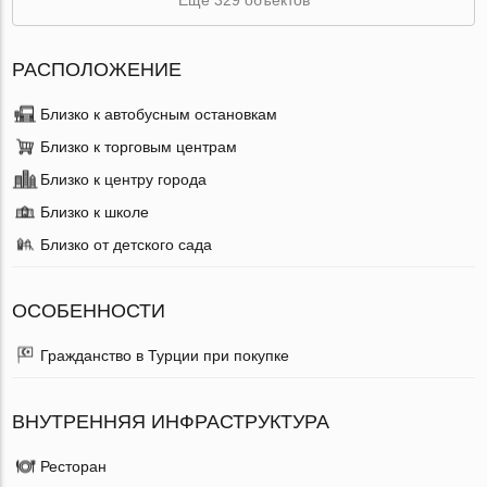
РАСПОЛОЖЕНИЕ
Близко к автобусным остановкам
Близко к торговым центрам
Близко к центру города
Близко к школе
Близко от детского сада
ОСОБЕННОСТИ
Гражданство в Турции при покупке
ВНУТРЕННЯЯ ИНФРАСТРУКТУРА
Ресторан