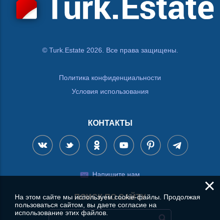
© Turk.Estate 2026. Все права защищены.
Политика конфиденциальности
Условия использования
КОНТАКТЫ
Напишите нам
×
На этом сайте мы используем cookie-файлы. Продолжая
ПОИСК ПО САЙТУ
пользоваться сайтом, вы даете согласие на
использование этих файлов.