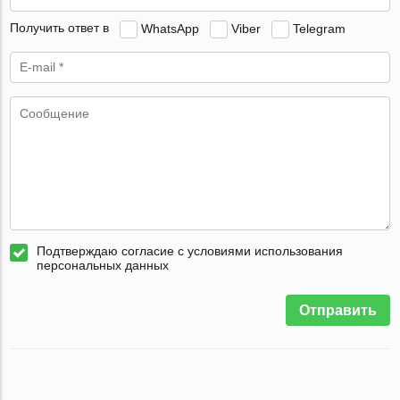
Получить ответ в
WhatsApp
Viber
Telegram
Подтверждаю согласие с условиями использования
персональных данных
Отправить