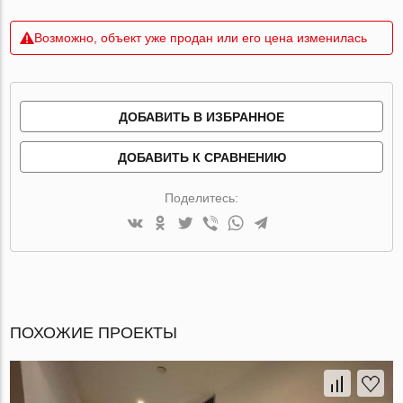
Возможно, объект уже продан или его цена изменилась
ДОБАВИТЬ В ИЗБРАННОЕ
ДОБАВИТЬ К СРАВНЕНИЮ
Поделитесь:
ПОХОЖИЕ ПРОЕКТЫ