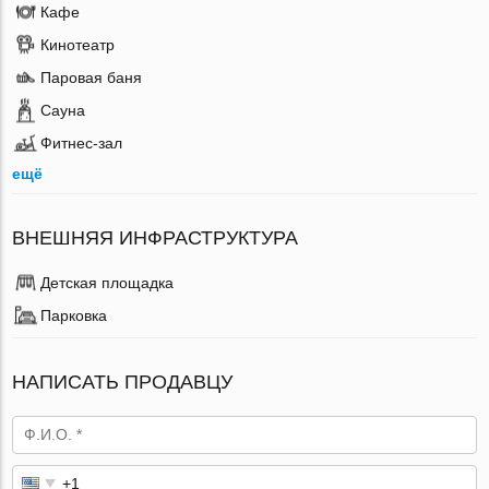
Кафе
Кинотеатр
Паровая баня
Сауна
Фитнес-зал
ещё
ВНЕШНЯЯ ИНФРАСТРУКТУРА
Детская площадка
Парковка
НАПИСАТЬ ПРОДАВЦУ