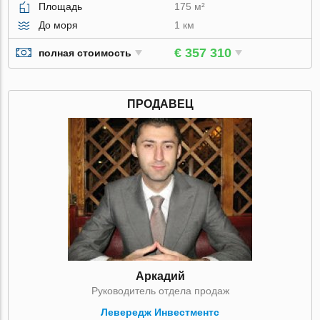
Площадь
175 м²
До моря
1 км
€ 357 310
полная стоимость
ПРОДАВЕЦ
Аркадий
Руководитель отдела продаж
Левередж Инвестментс