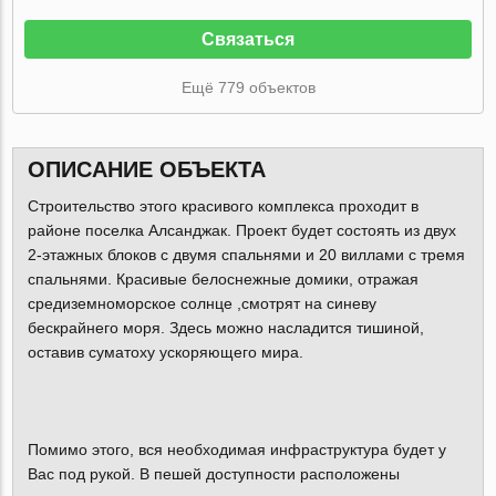
Связаться
Ещё 779 объектов
ОПИСАНИЕ ОБЪЕКТА
Строительство этого красивого комплекса проходит в
районе поселка Алсанджак. Проект будет состоять из двух
2-этажных блоков с двумя спальнями и 20 виллами с тремя
спальнями. Красивые белоснежные домики, отражая
средиземноморское солнце ,смотрят на синеву
бескрайнего моря. Здесь можно насладится тишиной,
оставив суматоху ускоряющего мира.
Помимо этого, вся необходимая инфраструктура будет у
Вас под рукой. В пешей доступности расположены