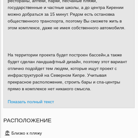
рестораны, аптеки, парки, песчаные пляжи,
государственные и частные школы, а до центра Кирении
можно добраться за 15 минут. Рядом есть остановка
общественного транспорта, поэтому Вы сможете жить в
этом комплексе, даже не имея собственного автомобиля.
На территории проекта будет построен бассейн,а также
будет сделан ландшафтный дизайн, поэтому этот вариант
отлично подойдет тем людям, которые ищут проект с
инфраструктурой на Северном Кипре. Учитывая
прекрасное расположение, строить бары и спа-центры
прямо в комплексе нет никакого смысла.
Показать полный текст
РАСПОЛОЖЕНИЕ
Близко к пляжу