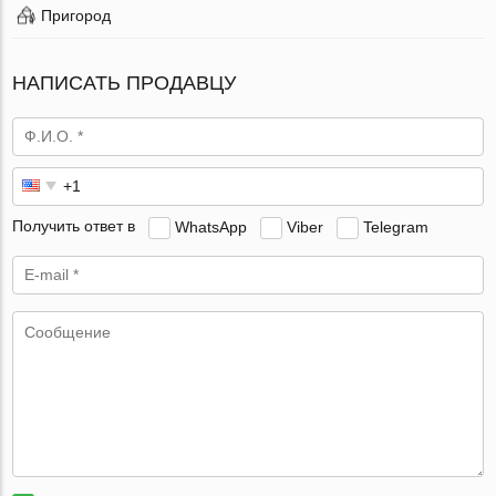
Пригород
НАПИСАТЬ ПРОДАВЦУ
Получить ответ в
WhatsApp
Viber
Telegram