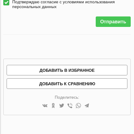
Подтверждаю согласие с условиями использования
персональных данных
Отправить
ДОБАВИТЬ В ИЗБРАННОЕ
ДОБАВИТЬ К СРАВНЕНИЮ
Поделитесь: