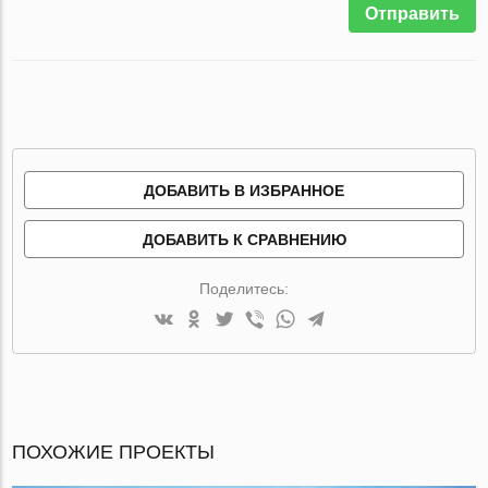
Отправить
ДОБАВИТЬ В ИЗБРАННОЕ
ДОБАВИТЬ К СРАВНЕНИЮ
Поделитесь:
ПОХОЖИЕ ПРОЕКТЫ