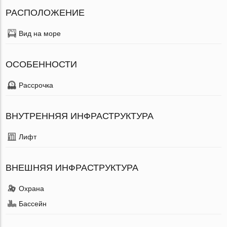
РАСПОЛОЖЕНИЕ
Вид на море
ОСОБЕННОСТИ
Рассрочка
ВНУТРЕННЯЯ ИНФРАСТРУКТУРА
Лифт
ВНЕШНЯЯ ИНФРАСТРУКТУРА
Охрана
Бассейн