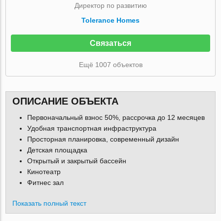
Директор по развитию
Tolerance Homes
Связаться
Ещё 1007 объектов
ОПИСАНИЕ ОБЪЕКТА
Первоначальный взнос 50%, рассрочка до 12 месяцев
Удобная транспортная инфраструктура
Просторная планировка, современный дизайн
Детская площадка
Открытый и закрытый бассейн
Кинотеатр
Фитнес зал
Показать полный текст