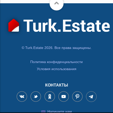
© Turk.Estate 2026. Все права защищены.
Политика конфиденциальности
Условия использования
КОНТАКТЫ
Напишите нам