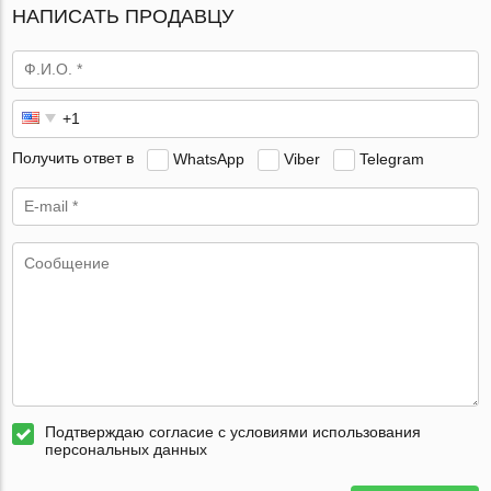
НАПИСАТЬ ПРОДАВЦУ
Получить ответ в
WhatsApp
Viber
Telegram
Подтверждаю согласие с условиями использования
персональных данных