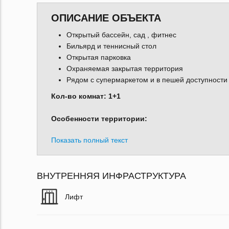
ОПИСАНИЕ ОБЪЕКТА
Открытый бассейн, сад , фитнес
Бильярд и теннисный стол
Открытая парковка
Охраняемая закрытая территория
Рядом с супермаркетом и в пешей доступности
Кол-во комнат: 1+1
Особенности территории:
Показать полный текст
ВНУТРЕННЯЯ ИНФРАСТРУКТУРА
Лифт