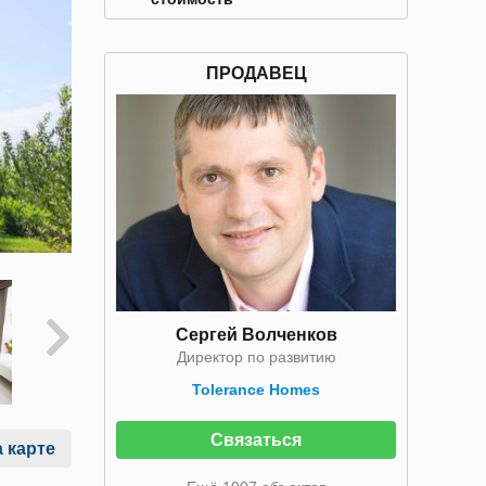
ПРОДАВЕЦ
Сергей Волченков
Директор по развитию
Tolerance Homes
Связаться
 карте