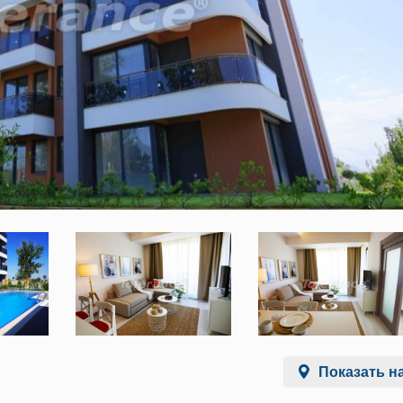
Показать на