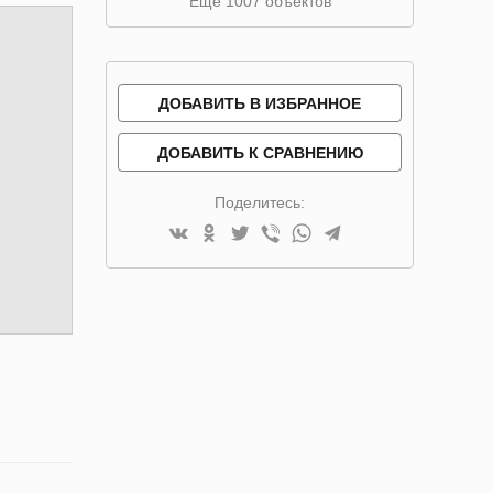
Ещё 1007 объектов
ДОБАВИТЬ В ИЗБРАННОЕ
ДОБАВИТЬ К СРАВНЕНИЮ
Поделитесь: