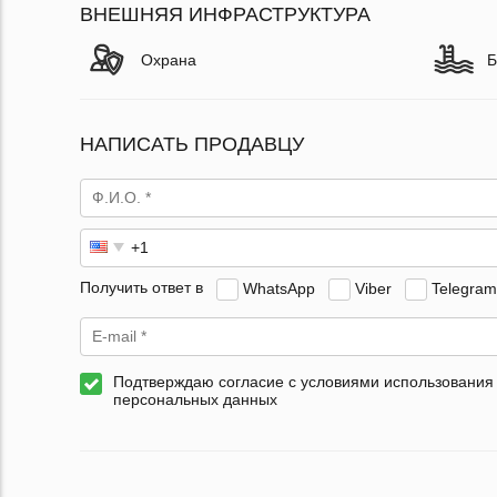
ВНЕШНЯЯ ИНФРАСТРУКТУРА
Охрана
Б
НАПИСАТЬ ПРОДАВЦУ
Получить ответ в
WhatsApp
Viber
Telegram
Подтверждаю согласие с условиями использования
персональных данных