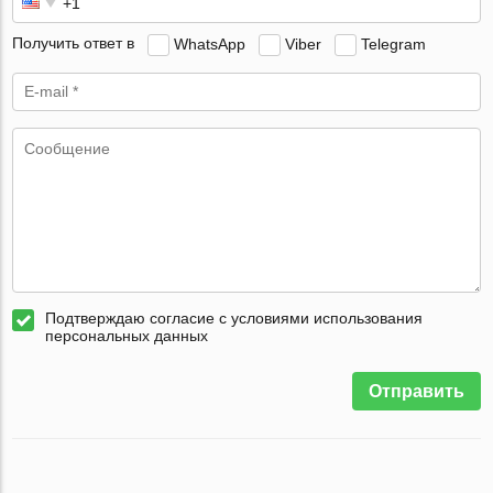
Получить ответ в
WhatsApp
Viber
Telegram
Подтверждаю согласие с условиями использования
персональных данных
Отправить