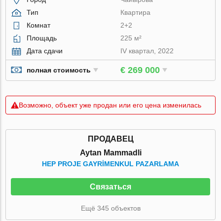
Тип
Квартира
Комнат
2+2
Площадь
225 м²
Дата сдачи
IV квартал, 2022
€ 269 000
полная стоимость
Возможно, объект уже продан или его цена изменилась
ПРОДАВЕЦ
Aytan Mammadli
HEP PROJE GAYRİMENKUL PAZARLAMA
Связаться
Ещё 345 объектов