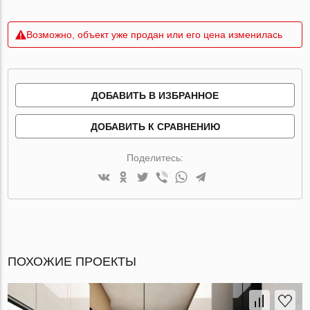
Возможно, объект уже продан или его цена изменилась
ДОБАВИТЬ В ИЗБРАННОЕ
ДОБАВИТЬ К СРАВНЕНИЮ
Поделитесь:
ПОХОЖИЕ ПРОЕКТЫ