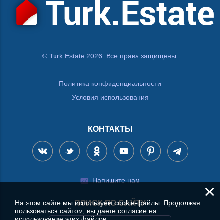
© Turk.Estate 2026. Все права защищены.
Политика конфиденциальности
Условия использования
КОНТАКТЫ
Напишите нам
×
На этом сайте мы используем cookie-файлы. Продолжая
ПОИСК ПО САЙТУ
пользоваться сайтом, вы даете согласие на
использование этих файлов.