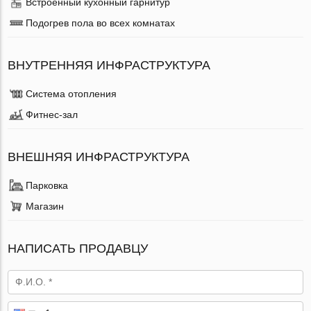
Встроенный кухонный гарнитур
Подогрев пола во всех комнатах
ВНУТРЕННЯЯ ИНФРАСТРУКТУРА
Система отопления
Фитнес-зал
ВНЕШНЯЯ ИНФРАСТРУКТУРА
Парковка
Магазин
НАПИСАТЬ ПРОДАВЦУ