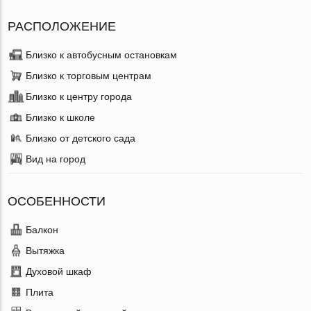
РАСПОЛОЖЕНИЕ
Близко к автобусным остановкам
Близко к торговым центрам
Близко к центру города
Близко к школе
Близко от детского сада
Вид на город
ОСОБЕННОСТИ
Балкон
Вытяжка
Духовой шкаф
Плита