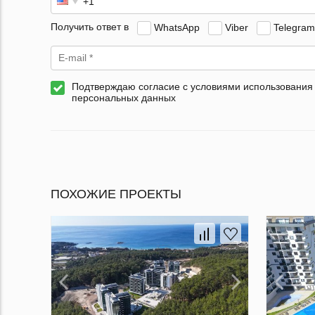
Получить ответ в
WhatsApp
Viber
Telegram
Подтверждаю согласие с условиями использования
персональных данных
ПОХОЖИЕ ПРОЕКТЫ