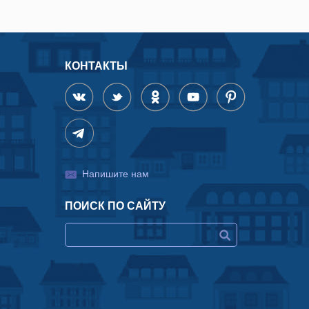
КОНТАКТЫ
Напишите нам
ПОИСК ПО САЙТУ