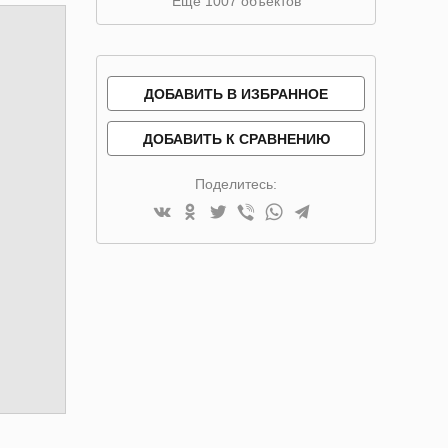
Ещё 1007 объектов
ДОБАВИТЬ В ИЗБРАННОЕ
ДОБАВИТЬ К СРАВНЕНИЮ
Поделитесь: