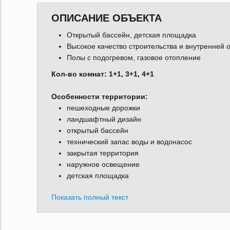
ОПИСАНИЕ ОБЪЕКТА
Открытый бассейн, детская площадка
Высокое качество строительства и внутренней 
Полы с подогревом, газовое отопление
Кол-во комнат: 1+1, 3+1, 4+1
Особенности территории:
пешеходные дорожки
ландшафтный дизайн
открытый бассейн
технический запас воды и водонасос
закрытая территория
наружное освещение
детская площадка
Показать полный текст