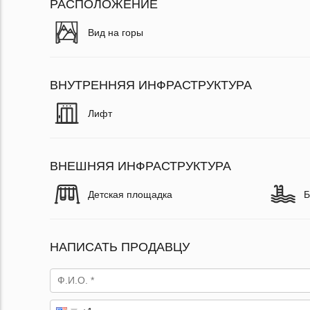
РАСПОЛОЖЕНИЕ
Вид на горы
ВНУТРЕННЯЯ ИНФРАСТРУКТУРА
Лифт
ВНЕШНЯЯ ИНФРАСТРУКТУРА
Детская площадка
Б
НАПИСАТЬ ПРОДАВЦУ