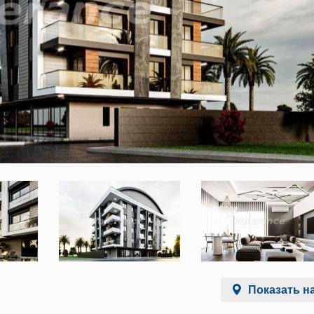
Показать на