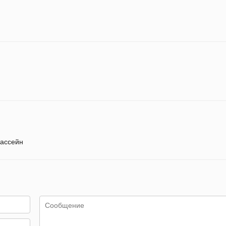
ассейн