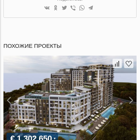
ПОХОЖИЕ ПРОЕКТЫ
€ 1 302 650