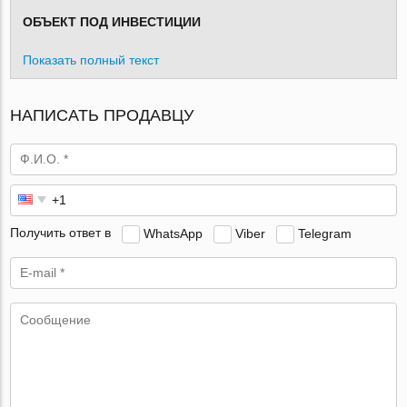
ОБЪЕКТ ПОД ИНВЕСТИЦИИ
Показать полный текст
НАПИСАТЬ ПРОДАВЦУ
Получить ответ в
WhatsApp
Viber
Telegram