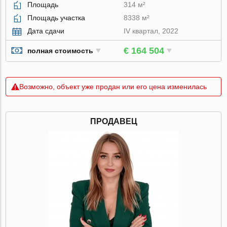
Площадь
314 м²
Площадь участка
8338 м²
Дата сдачи
IV квартал, 2022
€ 164 504
полная стоимость
Возможно, объект уже продан или его цена изменилась
ПРОДАВЕЦ