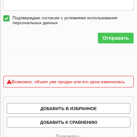
Подтверждаю согласие с условиями использования
персональных данных
Отправить
Возможно, объект уже продан или его цена изменилась
ДОБАВИТЬ В ИЗБРАННОЕ
ДОБАВИТЬ К СРАВНЕНИЮ
Поделитесь: