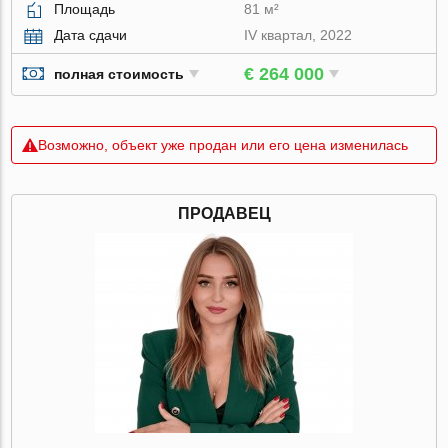
Площадь
81 м²
Дата сдачи
IV квартал, 2022
€ 264 000
полная стоимость
Возможно, объект уже продан или его цена изменилась
ПРОДАВЕЦ