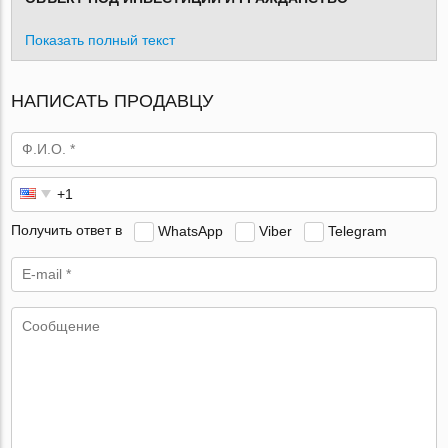
Показать полный текст
НАПИСАТЬ ПРОДАВЦУ
Получить ответ в
WhatsApp
Viber
Telegram