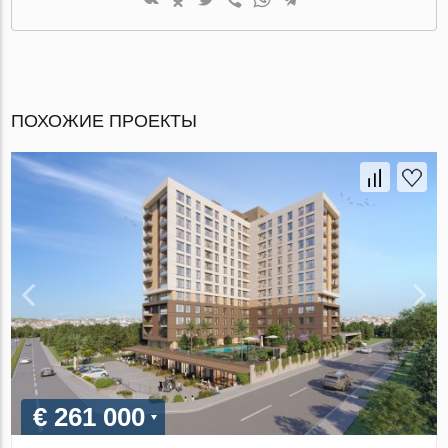
ПОХОЖИЕ ПРОЕКТЫ
€ 261 000