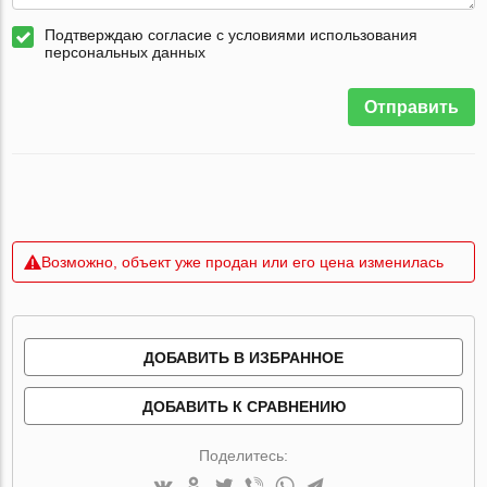
Подтверждаю согласие с условиями использования
персональных данных
Отправить
Возможно, объект уже продан или его цена изменилась
ДОБАВИТЬ В ИЗБРАННОЕ
ДОБАВИТЬ К СРАВНЕНИЮ
Поделитесь: