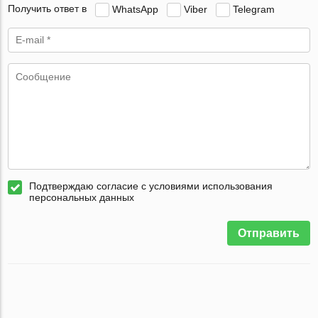
Получить ответ в
WhatsApp
Viber
Telegram
Подтверждаю согласие с условиями использования
персональных данных
Отправить