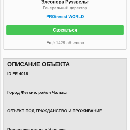
Элеонора Руззвельт
Генеральный директор
PROinvest WORLD
Связаться
Ещё 1429 объектов
ОПИСАНИЕ ОБЪЕКТА
ID FE 4018
Город Фетхие, район Чалыш
ОБЪЕКТ ПОД ГРАЖДАНСТВО И ПРОЖИВАНИЕ
Последняя вилла в Чалыше