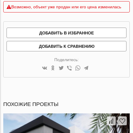
Возможно, объект уже продан или его цена изменилась
ДОБАВИТЬ В ИЗБРАННОЕ
ДОБАВИТЬ К СРАВНЕНИЮ
Поделитесь:
ПОХОЖИЕ ПРОЕКТЫ