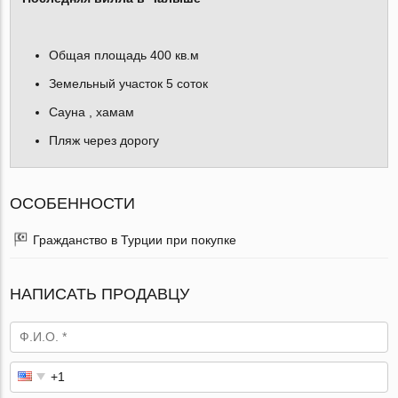
Общая площадь 400 кв.м
Земельный участок 5 соток
Сауна , хамам
Пляж через дорогу
ОСОБЕННОСТИ
Гражданство в Турции при покупке
НАПИСАТЬ ПРОДАВЦУ