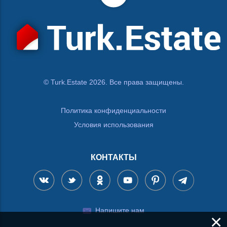
© Turk.Estate 2026. Все права защищены.
Политика конфиденциальности
Условия использования
КОНТАКТЫ
Напишите нам
×