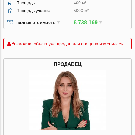
Площадь
400 м²
Площадь участка
5000 м²
€ 738 169
полная стоимость
Возможно, объект уже продан или его цена изменилась
ПРОДАВЕЦ