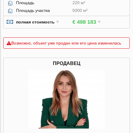
Площадь
220 м²
Площадь участка
5000 м²
€ 498 183
полная стоимость
Возможно, объект уже продан или его цена изменилась
ПРОДАВЕЦ