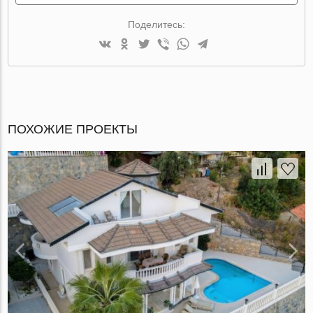
Поделитесь:
ПОХОЖИЕ ПРОЕКТЫ