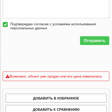
Подтверждаю согласие с условиями использования
персональных данных
Отправить
Возможно, объект уже продан или его цена изменилась
ДОБАВИТЬ В ИЗБРАННОЕ
ДОБАВИТЬ К СРАВНЕНИЮ