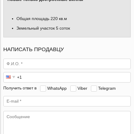
Общая площадь 220 кв.м
Земельный участок 5 соток
НАПИСАТЬ ПРОДАВЦУ
Получить ответ в
WhatsApp
Viber
Telegram