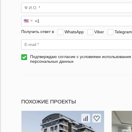
Получить ответ в
WhatsApp
Viber
Telegram
Подтверждаю согласие с условиями использования
персональных данных
ПОХОЖИЕ ПРОЕКТЫ