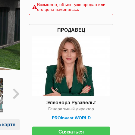
Возможно, объект уже продан или
его цена изменилась
ПРОДАВЕЦ
Элеонора Руззвельт
Генеральный директор
PROinvest WORLD
 карте
Связаться