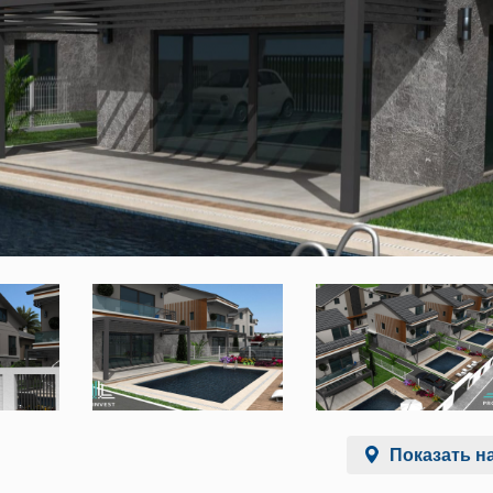
Показать на