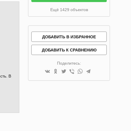
Ещё 1429 объектов
ДОБАВИТЬ В ИЗБРАННОЕ
ДОБАВИТЬ К СРАВНЕНИЮ
Поделитесь:
сть. В