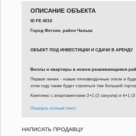
ОПИСАНИЕ ОБЪЕКТА
ID FE 4010
Город Фетхие, район Чалыш
ОБЪЕКТ ПОД ИНВЕСТИЦИИ И СДАЧИ В АРЕНДУ
Виллы и квартиры в новом развивающемся ра
Первая линия - новые пятизвездочные отели и буде
этом году также будет строиться там большой торго
Комплекс с апартаментами 2+1 (2 санузла) и 4+1 (3
Показать полный текст
НАПИСАТЬ ПРОДАВЦУ