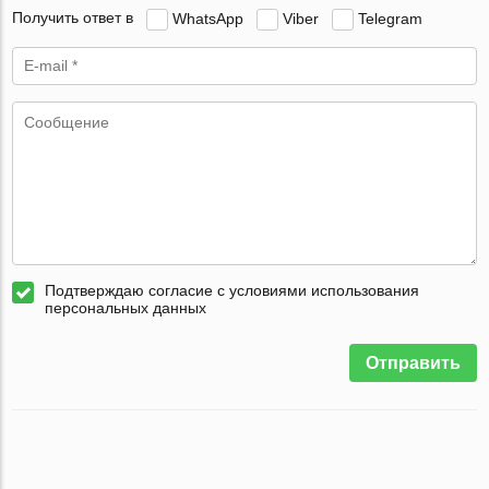
Получить ответ в
WhatsApp
Viber
Telegram
Подтверждаю согласие с условиями использования
персональных данных
Отправить