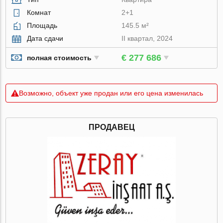
Комнат
2+1
Площадь
145.5 м²
Дата сдачи
II квартал, 2024
€ 277 686
полная стоимость
Возможно, объект уже продан или его цена изменилась
ПРОДАВЕЦ