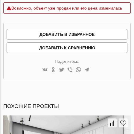
Возможно, объект уже продан или его цена изменилась
ДОБАВИТЬ В ИЗБРАННОЕ
ДОБАВИТЬ К СРАВНЕНИЮ
Поделитесь:
ПОХОЖИЕ ПРОЕКТЫ