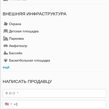
ВНЕШНЯЯ ИНФРАСТРУКТУРА
Охрана
Детская площадка
Парковка
Амфитеатр
Бассейн
Баскетбольная площадка
ещё
НАПИСАТЬ ПРОДАВЦУ