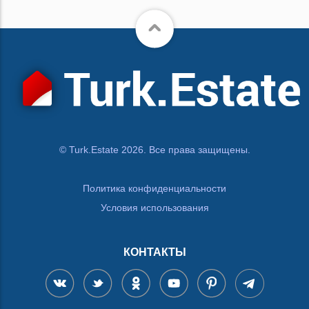
© Turk.Estate 2026. Все права защищены.
Политика конфиденциальности
Условия использования
КОНТАКТЫ