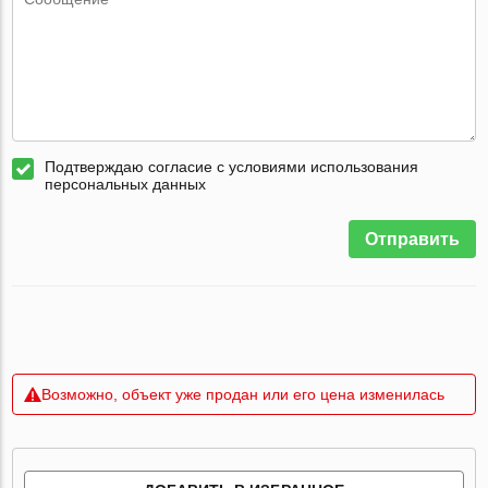
Подтверждаю согласие с условиями использования
персональных данных
Отправить
Возможно, объект уже продан или его цена изменилась