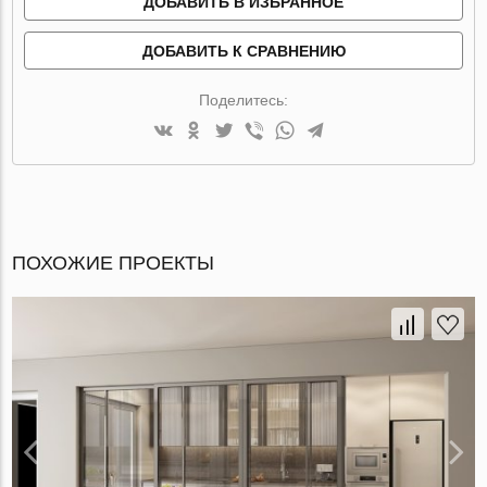
ДОБАВИТЬ В ИЗБРАННОЕ
ДОБАВИТЬ К СРАВНЕНИЮ
Поделитесь:
ПОХОЖИЕ ПРОЕКТЫ