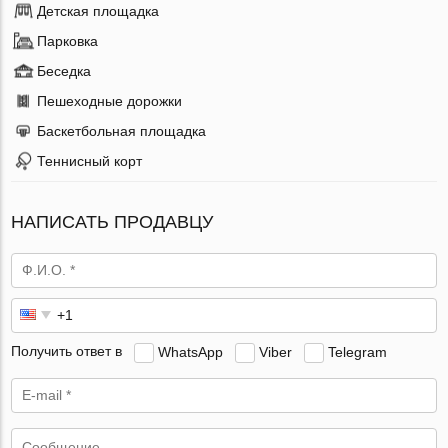
Детская площадка
Парковка
Беседка
Пешеходные дорожки
Баскетбольная площадка
Теннисный корт
НАПИСАТЬ ПРОДАВЦУ
Получить ответ в
WhatsApp
Viber
Telegram