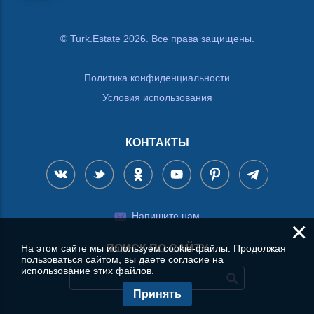
© Turk.Estate 2026. Все права защищены.
Политика конфиденциальности
Условия использования
КОНТАКТЫ
Напишите нам
×
На этом сайте мы используем cookie-файлы. Продолжая
ПОИСК ПО САЙТУ
пользоваться сайтом, вы даете согласие на
использование этих файлов.
Принять