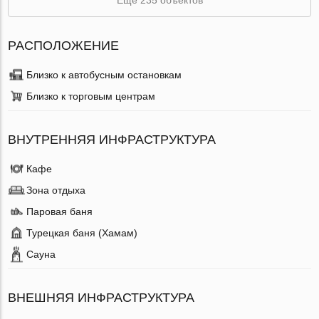
РАСПОЛОЖЕНИЕ
Близко к автобусным остановкам
Близко к торговым центрам
ВНУТРЕННЯЯ ИНФРАСТРУКТУРА
Кафе
Зона отдыха
Паровая баня
Турецкая баня (Хамам)
Сауна
ВНЕШНЯЯ ИНФРАСТРУКТУРА