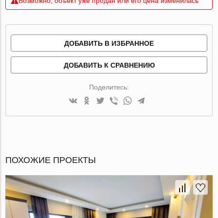
Возможно, объект уже продан или его цена изменилась
ДОБАВИТЬ В ИЗБРАННОЕ
ДОБАВИТЬ К СРАВНЕНИЮ
Поделитесь:
ПОХОЖИЕ ПРОЕКТЫ