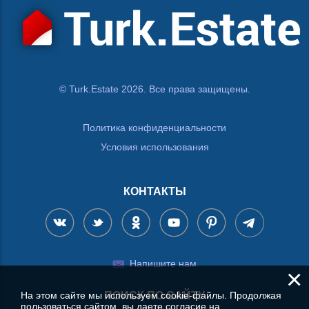
© Turk.Estate 2026. Все права защищены.
Политика конфиденциальности
Условия использования
КОНТАКТЫ
Напишите нам
×
На этом сайте мы используем cookie-файлы. Продолжая
ПОИСК ПО САЙТУ
пользоваться сайтом, вы даете согласие на