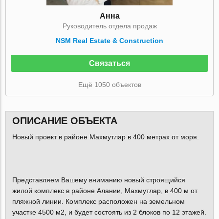
Анна
Руководитель отдела продаж
NSM Real Estate & Construction
Связаться
Ещё 1050 объектов
ОПИСАНИЕ ОБЪЕКТА
Новый проект в районе Махмутлар в 400 метрах от моря.
Представляем Вашему вниманию новый строящийся
жилой комплекс в районе Алании, Махмутлар, в 400 м от
пляжной линии. Комплекс расположен на земельном
участке 4500 м2, и будет состоять из 2 блоков по 12 этажей.