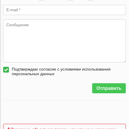
Подтверждаю согласие с условиями использования
персональных данных
Отправить