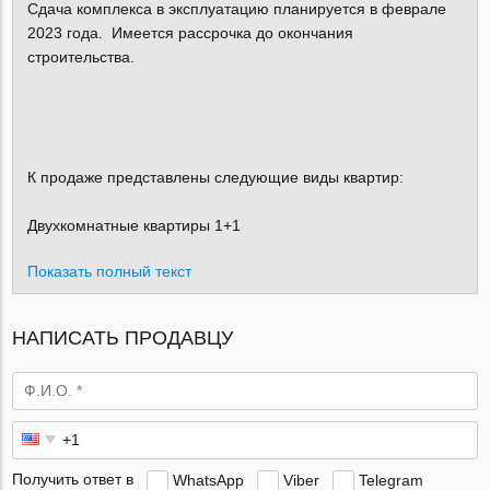
Сдача комплекса в эксплуатацию планируется в феврале
2023 года. Имеется рассрочка до окончания
строительства.
К продаже представлены следующие виды квартир:
Двухкомнатные квартиры 1+1
Показать полный текст
НАПИСАТЬ ПРОДАВЦУ
Получить ответ в
WhatsApp
Viber
Telegram