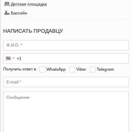
Детская площадка
Бассейн
НАПИСАТЬ ПРОДАВЦУ
Получить ответ в
WhatsApp
Viber
Telegram