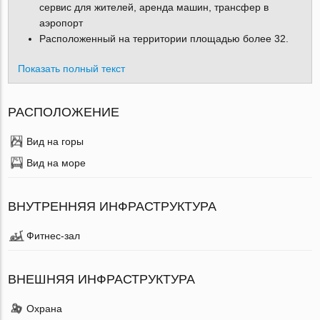
сервис для жителей, аренда машин, трансфер в
аэропорт
Расположенный на территории площадью более 32.
Показать полный текст
РАСПОЛОЖЕНИЕ
Вид на горы
Вид на море
ВНУТРЕННЯЯ ИНФРАСТРУКТУРА
Фитнес-зал
ВНЕШНЯЯ ИНФРАСТРУКТУРА
Охрана