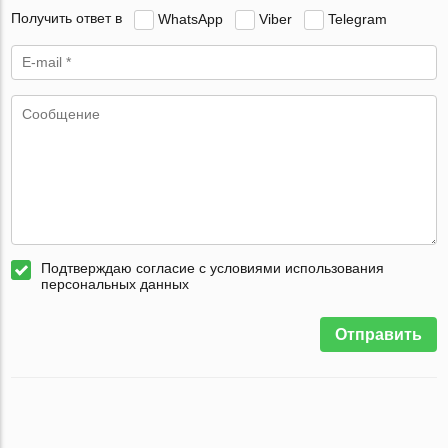
Получить ответ в
WhatsApp
Viber
Telegram
Подтверждаю согласие с условиями использования
персональных данных
Отправить