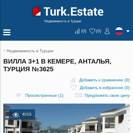
Недвижимость в Турции
(
0
)
(
0
)
Недвижимость в Турции
ВИЛЛА 3+1 В КЕМЕРЕ, АНТАЛЬЯ,
ТУРЦИЯ №3625
Добавить к сравнению
(
0
)
Добавить в избранное
(
0
)
Просмотренные (1)
Предложить свою цену
4015