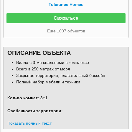
Tolerance Homes
Связаться
Ещё 1007 объектов
ОПИСАНИЕ ОБЪЕКТА
Вилла с 3-мя спальнями в комплексе
Всего в 250 метрах от моря
Закрытая территория, плавательный бассейн
Полный набор мебели и техники
Кол-во комнат: 3+1
Особенности территории:
Показать полный текст