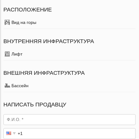
РАСПОЛОЖЕНИЕ
Вид на горы
ВНУТРЕННЯЯ ИНФРАСТРУКТУРА
Лифт
ВНЕШНЯЯ ИНФРАСТРУКТУРА
Бассейн
НАПИСАТЬ ПРОДАВЦУ