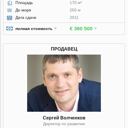
Площадь
170 м²
До моря
250 м
Дата сдачи
2011
€ 360 500
полная стоимость
ПРОДАВЕЦ
Сергей Волченков
Директор по развитию