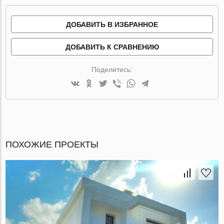
ДОБАВИТЬ В ИЗБРАННОЕ
ДОБАВИТЬ К СРАВНЕНИЮ
Поделитесь:
ПОХОЖИЕ ПРОЕКТЫ