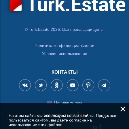
© Turk.Estate 2026. Все права защищены.
Политика конфиденциальности
Условия использования
КОНТАКТЫ
Напишите нам
×
На этом сайте мы используем cookie-файлы. Продолжая
ПОИСК ПО САЙТУ
пользоваться сайтом, вы даете согласие на
использование этих файлов.