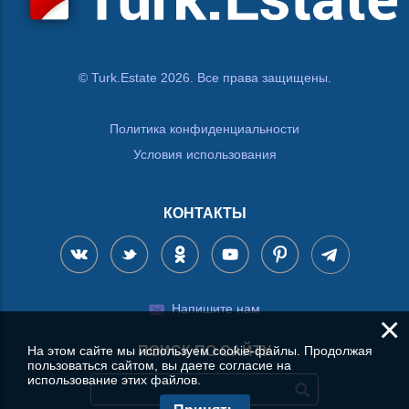
© Turk.Estate 2026. Все права защищены.
Политика конфиденциальности
Условия использования
КОНТАКТЫ
Напишите нам
×
На этом сайте мы используем cookie-файлы. Продолжая
ПОИСК ПО САЙТУ
пользоваться сайтом, вы даете согласие на
использование этих файлов.