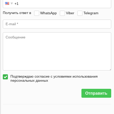
Получить ответ в
WhatsApp
Viber
Telegram
Подтверждаю согласие с условиями использования
персональных данных
Отправить