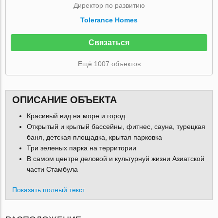
Директор по развитию
Tolerance Homes
Связаться
Ещё 1007 объектов
ОПИСАНИЕ ОБЪЕКТА
Красивый вид на море и город
Открытый и крытый бассейны, фитнес, сауна, турецкая
баня, детская площадка, крытая парковка
Три зеленых парка на территории
В самом центре деловой и культурнуй жизни Азиатской
части Стамбула
Показать полный текст