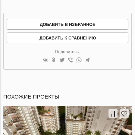
ДОБАВИТЬ В ИЗБРАННОЕ
ДОБАВИТЬ К СРАВНЕНИЮ
Поделитесь:
ПОХОЖИЕ ПРОЕКТЫ