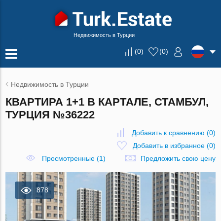
Недвижимость в Турции
(
0
)
(
0
)
Недвижимость в Турции
КВАРТИРА 1+1 В КАРТАЛЕ, СТАМБУЛ,
ТУРЦИЯ №36222
Добавить к сравнению
(
0
)
Добавить в избранное
(
0
)
Просмотренные (1)
Предложить свою цену
878