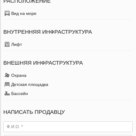
РАСПОЛОЖЕНИЕ
Вид на море
ВНУТРЕННЯЯ ИНФРАСТРУКТУРА
Лифт
ВНЕШНЯЯ ИНФРАСТРУКТУРА
Охрана
Детская площадка
Бассейн
НАПИСАТЬ ПРОДАВЦУ