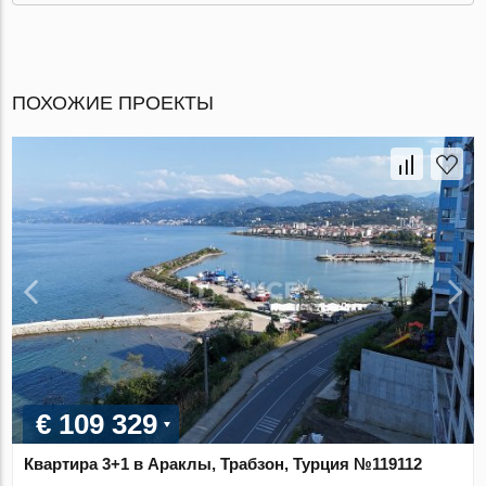
ПОХОЖИЕ ПРОЕКТЫ
€ 109 329
Квартира 3+1 в Араклы, Трабзон, Турция №119112