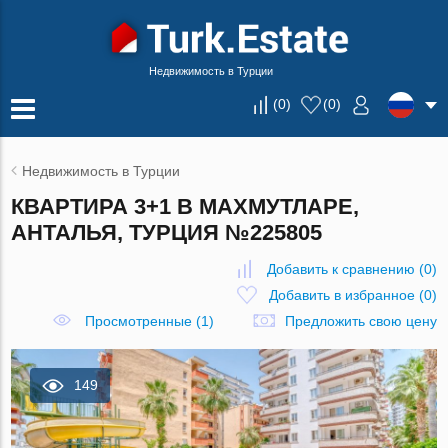
Недвижимость в Турции
(
0
)
(
0
)
Недвижимость в Турции
КВАРТИРА 3+1 В МАХМУТЛАРЕ,
АНТАЛЬЯ, ТУРЦИЯ №225805
Добавить к сравнению
(
0
)
Добавить в избранное
(
0
)
Просмотренные (1)
Предложить свою цену
149