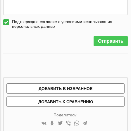
Подтверждаю согласие с условиями использования
персональных данных
Отправить
ДОБАВИТЬ В ИЗБРАННОЕ
ДОБАВИТЬ К СРАВНЕНИЮ
Поделитесь: