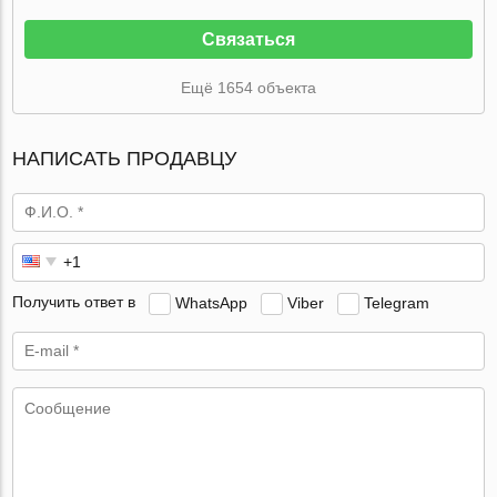
Связаться
Ещё 1654 объекта
НАПИСАТЬ ПРОДАВЦУ
Получить ответ в
WhatsApp
Viber
Telegram