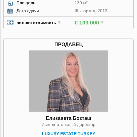
Площадь
130 м²
Дата сдачи
III квартал, 2013
€ 109 000
полная стоимость
ПРОДАВЕЦ
Елизавета Бозташ
Исполнительный директор
LUXURY ESTATE TURKEY