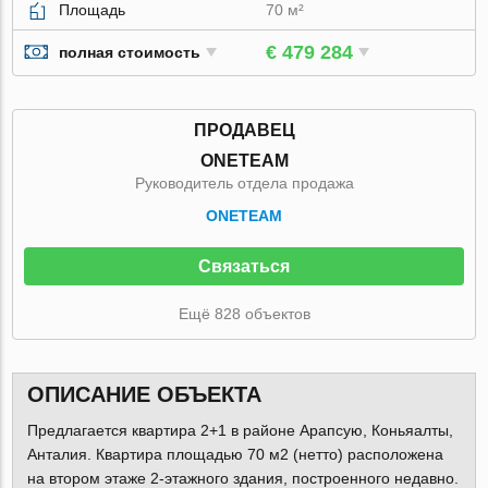
Площадь
70 м²
€ 479 284
полная стоимость
ПРОДАВЕЦ
ONETEAM
Руководитель отдела продажа
ONETEAM
Связаться
Ещё 828 объектов
ОПИСАНИЕ ОБЪЕКТА
Предлагается квартира 2+1 в районе Арапсую, Коньяалты,
Анталия. Квартира площадью 70 м2 (нетто) расположена
на втором этаже 2-этажного здания, построенного недавно.