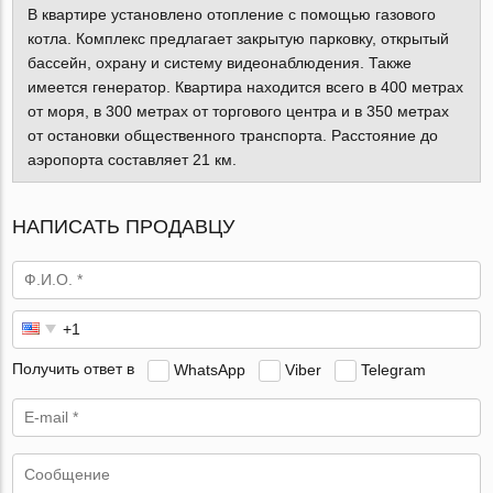
В квартире установлено отопление с помощью газового
котла. Комплекс предлагает закрытую парковку, открытый
бассейн, охрану и систему видеонаблюдения. Также
имеется генератор. Квартира находится всего в 400 метрах
от моря, в 300 метрах от торгового центра и в 350 метрах
от остановки общественного транспорта. Расстояние до
аэропорта составляет 21 км.
НАПИСАТЬ ПРОДАВЦУ
Получить ответ в
WhatsApp
Viber
Telegram