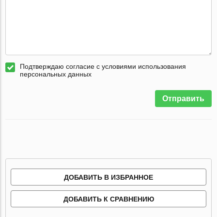
Подтверждаю согласие с условиями использования
персональных данных
Отправить
ДОБАВИТЬ В ИЗБРАННОЕ
ДОБАВИТЬ К СРАВНЕНИЮ