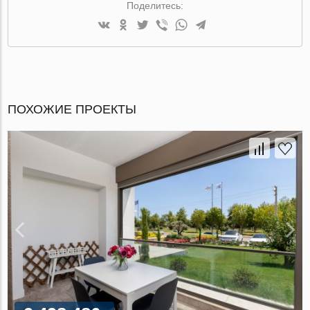
Поделитесь:
ПОХОЖИЕ ПРОЕКТЫ