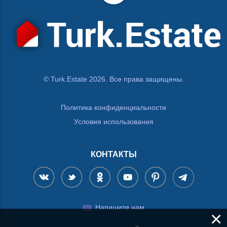
© Turk.Estate 2026. Все права защищены.
Политика конфиденциальности
Условия использования
КОНТАКТЫ
Напишите нам
×