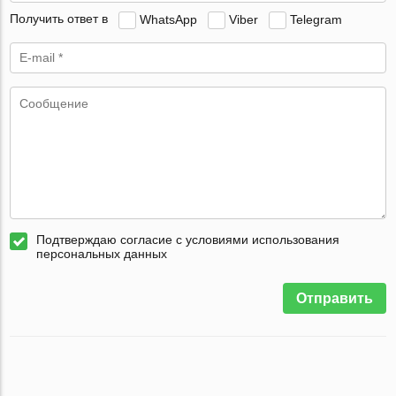
Получить ответ в
WhatsApp
Viber
Telegram
Подтверждаю согласие с условиями использования
персональных данных
Отправить