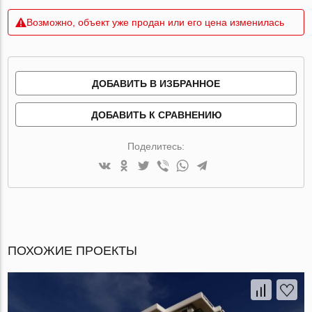
Возможно, объект уже продан или его цена изменилась
ДОБАВИТЬ В ИЗБРАННОЕ
ДОБАВИТЬ К СРАВНЕНИЮ
Поделитесь:
ПОХОЖИЕ ПРОЕКТЫ