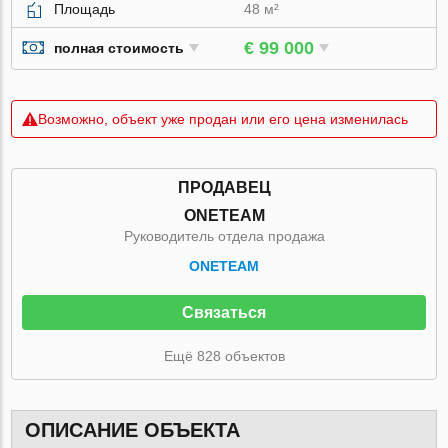
Площадь
48 м²
€ 99 000
полная стоимость
Возможно, объект уже продан или его цена изменилась
ПРОДАВЕЦ
ONETEAM
Руководитель отдела продажа
ONETEAM
Связаться
Ещё 828 объектов
ОПИСАНИЕ ОБЪЕКТА