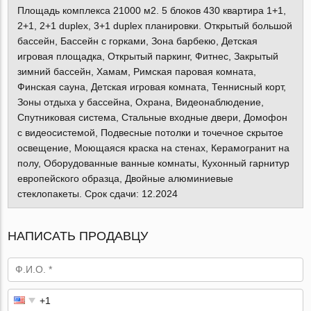
Площадь комплекса 21000 м2. 5 блоков 430 квартира 1+1,
2+1, 2+1 duplex, 3+1 duplex планировки. Открытый большой
бассейн, Бассейн с горками, Зона барбекю, Детская
игровая площадка, Открытый паркинг, Фитнес, Закрытый
зимний бассейн, Хамам, Римская паровая комната,
Финская сауна, Детская игровая комната, Теннисный корт,
Зоны отдыха у бассейна, Охрана, Видеонаблюдение,
Спутниковая система, Стальные входные двери, Домофон
с видеосистемой, Подвесные потолки и точечное скрытое
освещение, Моющаяся краска на стенах, Керамогранит на
полу, Оборудованные ванные комнаты, Кухонный гарнитур
европейского образца, Двойные алюминиевые
стеклопакеты. Срок сдачи: 12.2024
НАПИСАТЬ ПРОДАВЦУ