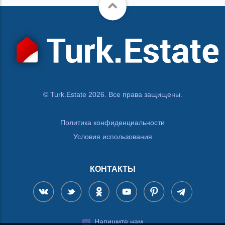
© Turk.Estate 2026. Все права защищены.
Политика конфиденциальности
Условия использования
КОНТАКТЫ
Напишите нам