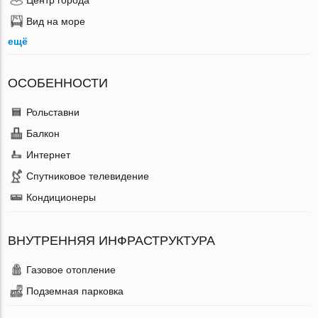
Вид на море
ещё
ОСОБЕННОСТИ
Рольставни
Балкон
Интернет
Спутниковое телевидение
Кондиционеры
ВНУТРЕННЯЯ ИНФРАСТРУКТУРА
Газовое отопление
Подземная парковка