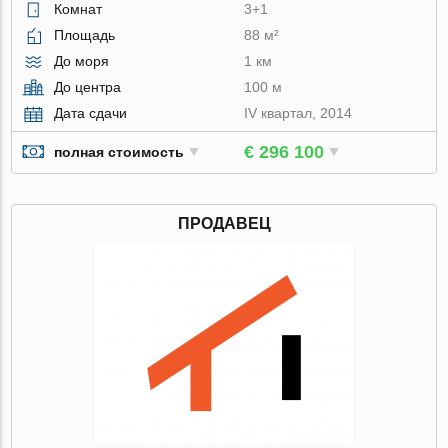
Комнат
3+1
Площадь
88 м²
До моря
1 км
До центра
100 м
Дата сдачи
IV квартал, 2014
€ 296 100
полная стоимость
ПРОДАВЕЦ