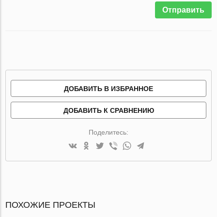
Отправить
ДОБАВИТЬ В ИЗБРАННОЕ
ДОБАВИТЬ К СРАВНЕНИЮ
Поделитесь:
ПОХОЖИЕ ПРОЕКТЫ