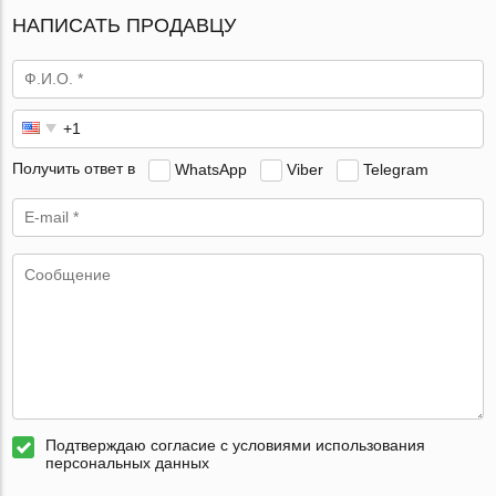
НАПИСАТЬ ПРОДАВЦУ
Получить ответ в
WhatsApp
Viber
Telegram
Подтверждаю согласие с условиями использования
персональных данных