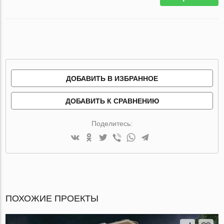
ДОБАВИТЬ В ИЗБРАННОЕ
ДОБАВИТЬ К СРАВНЕНИЮ
Поделитесь:
ПОХОЖИЕ ПРОЕКТЫ