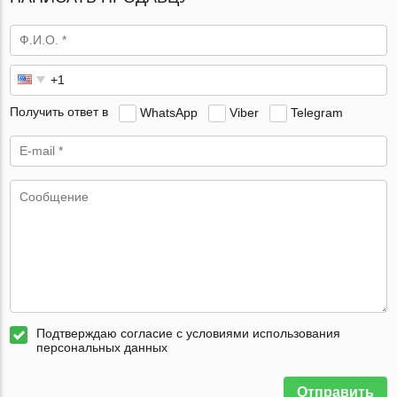
Получить ответ в
WhatsApp
Viber
Telegram
Подтверждаю согласие с условиями использования
персональных данных
Отправить