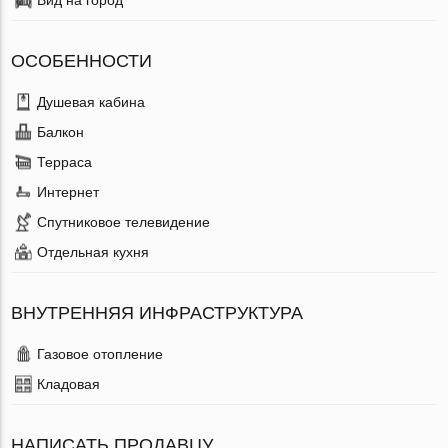
ОСОБЕННОСТИ
Душевая кабина
Балкон
Терраса
Интернет
Спутниковое телевидение
Отдельная кухня
ВНУТРЕННЯЯ ИНФРАСТРУКТУРА
Газовое отопление
Кладовая
НАПИСАТЬ ПРОДАВЦУ