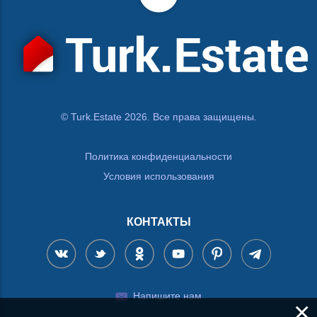
© Turk.Estate 2026. Все права защищены.
Политика конфиденциальности
Условия использования
КОНТАКТЫ
Напишите нам
×