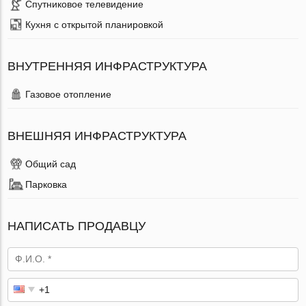
Спутниковое телевидение
Кухня с открытой планировкой
ВНУТРЕННЯЯ ИНФРАСТРУКТУРА
Газовое отопление
ВНЕШНЯЯ ИНФРАСТРУКТУРА
Общий сад
Парковка
НАПИСАТЬ ПРОДАВЦУ