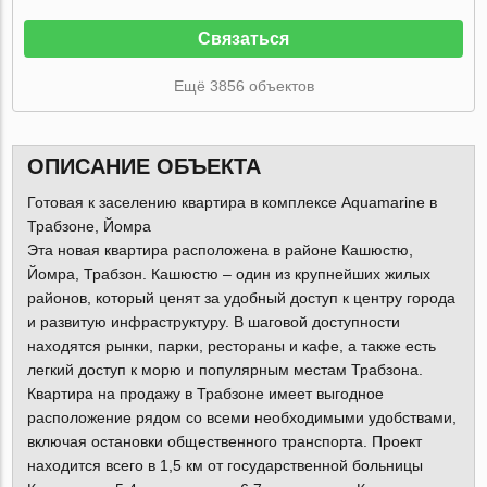
Связаться
Ещё 3856 объектов
ОПИСАНИЕ ОБЪЕКТА
Готовая к заселению квартира в комплексе Aquamarine в
Трабзоне, Йомра
Эта новая квартира расположена в районе Кашюстю,
Йомра, Трабзон. Кашюстю – один из крупнейших жилых
районов, который ценят за удобный доступ к центру города
и развитую инфраструктуру. В шаговой доступности
находятся рынки, парки, рестораны и кафе, а также есть
легкий доступ к морю и популярным местам Трабзона.
Квартира на продажу в Трабзоне имеет выгодное
расположение рядом со всеми необходимыми удобствами,
включая остановки общественного транспорта. Проект
находится всего в 1,5 км от государственной больницы