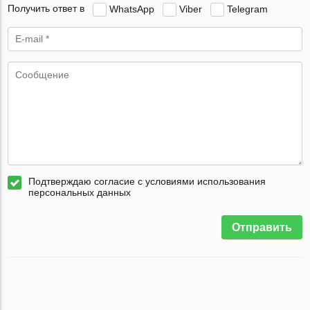
Получить ответ в
WhatsApp
Viber
Telegram
Подтверждаю согласие с условиями использования
персональных данных
Отправить