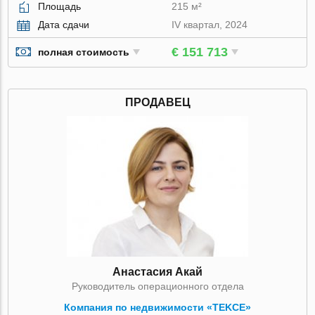
Площадь
215 м²
Дата сдачи
IV квартал, 2024
€ 151 713
полная стоимость
ПРОДАВЕЦ
Анастасия Акай
Руководитель операционного отдела
Компания по недвижимости «TEKCE»