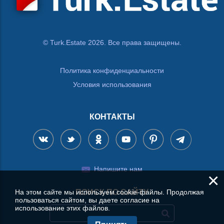
© Turk.Estate 2026. Все права защищены.
Политика конфиденциальности
Условия использования
КОНТАКТЫ
Напишите нам
×
На этом сайте мы используем cookie-файлы. Продолжая
ПОИСК ПО САЙТУ
пользоваться сайтом, вы даете согласие на
использование этих файлов.