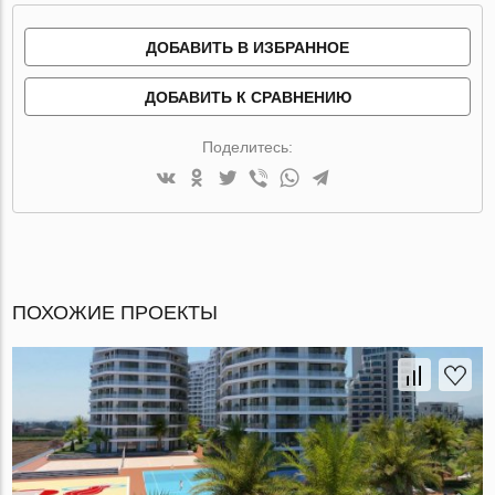
ДОБАВИТЬ В ИЗБРАННОЕ
ДОБАВИТЬ К СРАВНЕНИЮ
Поделитесь:
ПОХОЖИЕ ПРОЕКТЫ