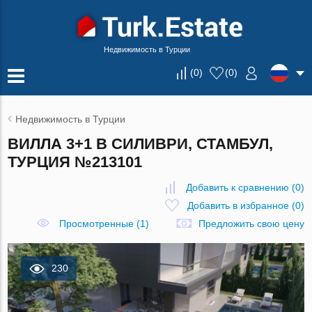
Недвижимость в Турции
(
0
)
(
0
)
Недвижимость в Турции
ВИЛЛА 3+1 В СИЛИВРИ, СТАМБУЛ,
ТУРЦИЯ №213101
Добавить к сравнению
(
0
)
Добавить в избранное
(
0
)
Просмотренные (1)
Предложить свою цену
230