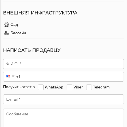
ВНЕШНЯЯ ИНФРАСТРУКТУРА
Сад
Бассейн
НАПИСАТЬ ПРОДАВЦУ
Получить ответ в
WhatsApp
Viber
Telegram