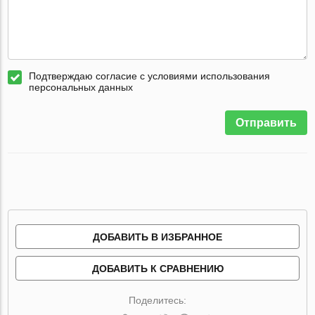
Подтверждаю согласие с условиями использования
персональных данных
Отправить
ДОБАВИТЬ В ИЗБРАННОЕ
ДОБАВИТЬ К СРАВНЕНИЮ
Поделитесь: