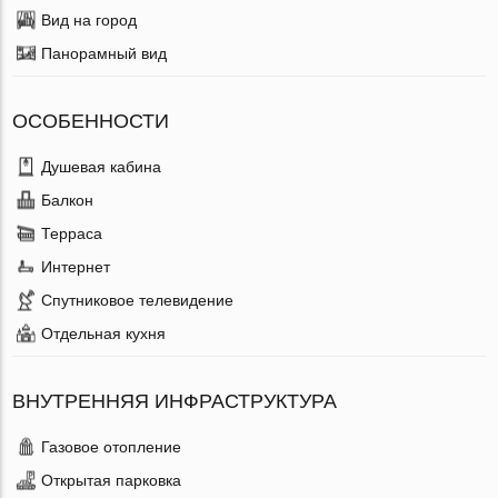
Вид на город
Панорамный вид
ОСОБЕННОСТИ
Душевая кабина
Балкон
Терраса
Интернет
Спутниковое телевидение
Отдельная кухня
ВНУТРЕННЯЯ ИНФРАСТРУКТУРА
Газовое отопление
Открытая парковка