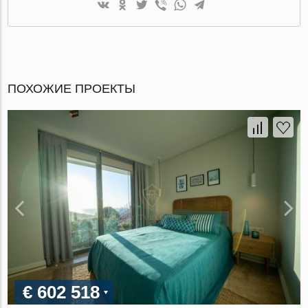
ПОХОЖИЕ ПРОЕКТЫ
€ 602 518