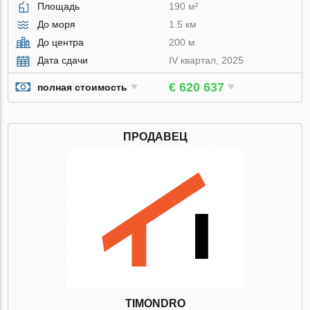
Площадь
190 м²
До моря
1.5 км
До центра
200 м
Дата сдачи
IV квартал, 2025
€ 620 637
полная стоимость
ПРОДАВЕЦ
TIMONDRO