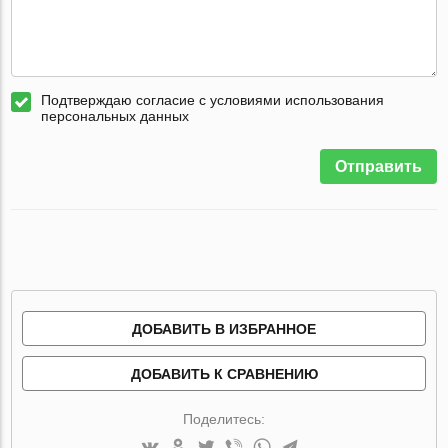
Подтверждаю согласие с условиями использования
персональных данных
Отправить
ДОБАВИТЬ В ИЗБРАННОЕ
ДОБАВИТЬ К СРАВНЕНИЮ
Поделитесь: