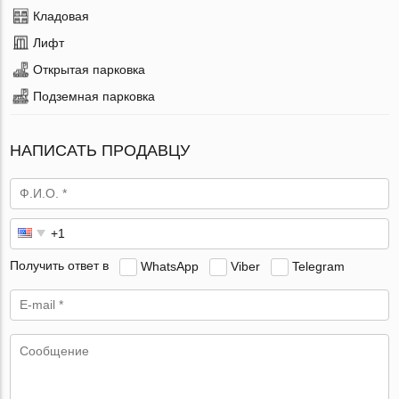
Кладовая
Лифт
Открытая парковка
Подземная парковка
НАПИСАТЬ ПРОДАВЦУ
Получить ответ в
WhatsApp
Viber
Telegram