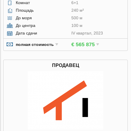
Комнат
6+1
Площадь
240 м²
До моря
500 м
До центра
100 м
Дата сдачи
IV квартал, 2023
€ 565 875
полная стоимость
ПРОДАВЕЦ