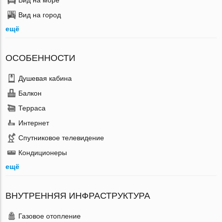
Вид на город
ещё
ОСОБЕННОСТИ
Душевая кабина
Балкон
Терраса
Интернет
Спутниковое телевидение
Кондиционеры
ещё
ВНУТРЕННЯЯ ИНФРАСТРУКТУРА
Газовое отопление