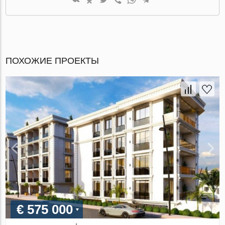
ПОХОЖИЕ ПРОЕКТЫ
€ 575 000