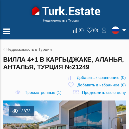
Недвижимость в Турции
(
0
)
(
0
)
Недвижимость в Турции
ВИЛЛА 4+1 В КАРГЫДЖАКЕ, АЛАНЬЯ,
АНТАЛЬЯ, ТУРЦИЯ №21249
Добавить к сравнению
(
0
)
Добавить в избранное
(
0
)
Просмотренные (1)
Предложить свою цену
3873