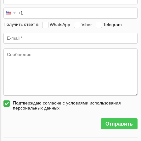
Получить ответ в
WhatsApp
Viber
Telegram
Подтверждаю согласие с условиями использования
персональных данных
Отправить