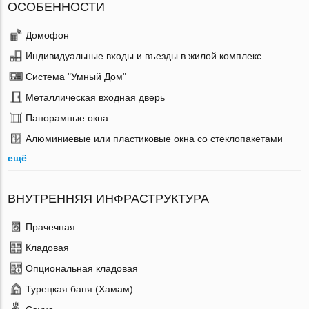
ОСОБЕННОСТИ
Домофон
Индивидуальные входы и въезды в жилой комплекс
Система "Умный Дом"
Металлическая входная дверь
Панорамные окна
Алюминиевые или пластиковые окна со стеклопакетами
ещё
ВНУТРЕННЯЯ ИНФРАСТРУКТУРА
Прачечная
Кладовая
Опциональная кладовая
Турецкая баня (Хамам)