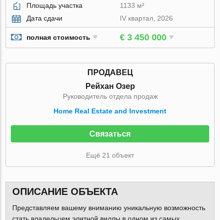
Площадь участка
1133 м²
Дата сдачи
IV квартал, 2026
€ 3 450 000
полная стоимость
ПРОДАВЕЦ
Рейхан Озер
Руководитель отдела продаж
Home Real Estate and Investment
Связаться
Ещё 21 объект
ОПИСАНИЕ ОБЪЕКТА
Представляем вашему вниманию уникальную возможность
стать владельцем элитной виллы в одном из самых