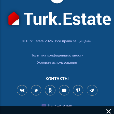
© Turk.Estate 2026. Все права защищены.
Политика конфиденциальности
Условия использования
КОНТАКТЫ
Напишите нам
×