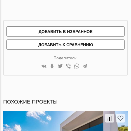
ДОБАВИТЬ В ИЗБРАННОЕ
ДОБАВИТЬ К СРАВНЕНИЮ
Поделитесь:
ПОХОЖИЕ ПРОЕКТЫ