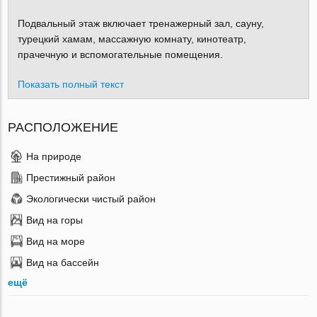
Подвальный этаж включает тренажерный зал, сауну,
турецкий хамам, массажную комнату, кинотеатр,
прачечную и вспомогательные помещения.
Показать полный текст
РАСПОЛОЖЕНИЕ
На природе
Престижный район
Экологически чистый район
Вид на горы
Вид на море
Вид на бассейн
ещё