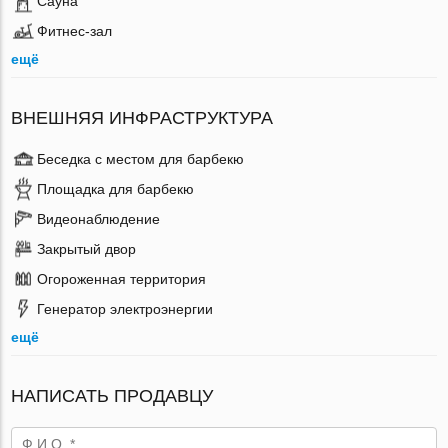
Сауна
Фитнес-зал
ещё
ВНЕШНЯЯ ИНФРАСТРУКТУРА
Беседка с местом для барбекю
Площадка для барбекю
Видеонаблюдение
Закрытый двор
Огороженная территория
Генератор электроэнергии
ещё
НАПИСАТЬ ПРОДАВЦУ