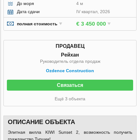
До моря
4 м
Дата сдачи
IV квартал, 2026
€ 3 450 000
полная стоимость
ПРОДАВЕЦ
Рейхан
Руководитель отдела продаж
Ozdence Construction
Связаться
Ещё 3 объекта
ОПИСАНИЕ ОБЪЕКТА
Элитная вилла KIWI Sunset 2, возможность получить
гражданство Турции!