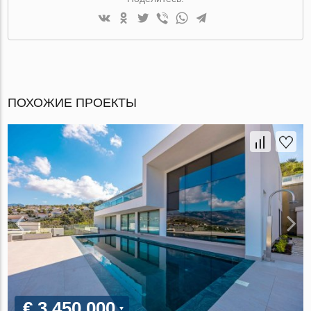
ПОХОЖИЕ ПРОЕКТЫ
€ 3 450 000