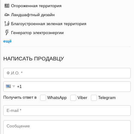
Огороженная территория
Ландшафтный дизайн
Благоустроенная зеленая территория
Генератор электроэнергии
ещё
НАПИСАТЬ ПРОДАВЦУ
Получить ответ в
WhatsApp
Viber
Telegram