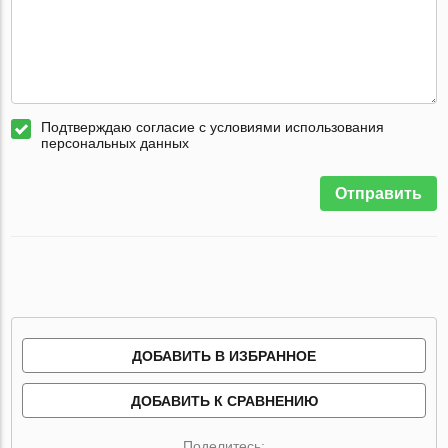
Подтверждаю согласие с условиями использования
персональных данных
Отправить
ДОБАВИТЬ В ИЗБРАННОЕ
ДОБАВИТЬ К СРАВНЕНИЮ
Поделитесь: