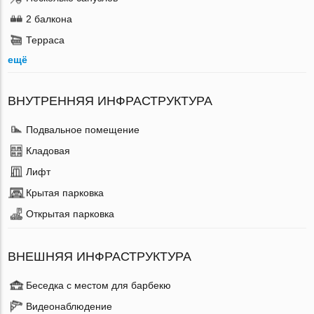
2 балкона
Терраса
ещё
ВНУТРЕННЯЯ ИНФРАСТРУКТУРА
Подвальное помещение
Кладовая
Лифт
Крытая парковка
Открытая парковка
ВНЕШНЯЯ ИНФРАСТРУКТУРА
Беседка с местом для барбекю
Видеонаблюдение