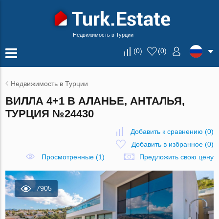
Недвижимость в Турции
(
0
)
(
0
)
Недвижимость в Турции
ВИЛЛА 4+1 В АЛАНЬЕ, АНТАЛЬЯ,
ТУРЦИЯ №24430
Добавить к сравнению
(
0
)
Добавить в избранное
(
0
)
Просмотренные (1)
Предложить свою цену
7905