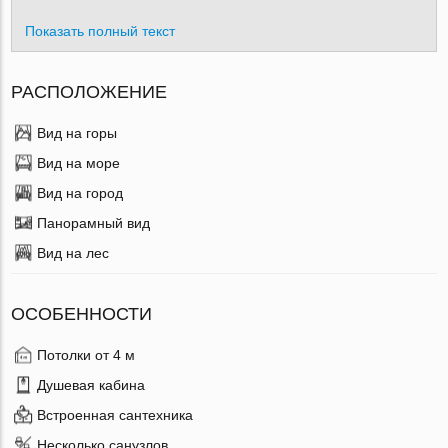
Показать полный текст
РАСПОЛОЖЕНИЕ
Вид на горы
Вид на море
Вид на город
Панорамный вид
Вид на лес
ОСОБЕННОСТИ
Потолки от 4 м
Душевая кабина
Встроенная сантехника
Несколько санузлов