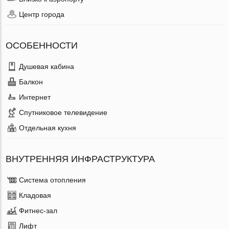
Центр города
ОСОБЕННОСТИ
Душевая кабина
Балкон
Интернет
Спутниковое телевидение
Отдельная кухня
ВНУТРЕННЯЯ ИНФРАСТРУКТУРА
Система отопления
Кладовая
Фитнес-зал
Лифт