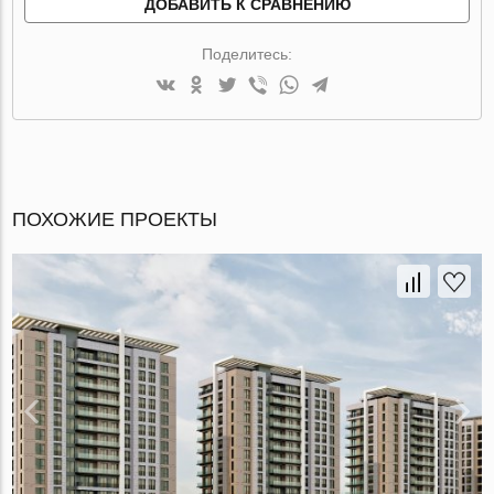
ДОБАВИТЬ К СРАВНЕНИЮ
Поделитесь:
ПОХОЖИЕ ПРОЕКТЫ