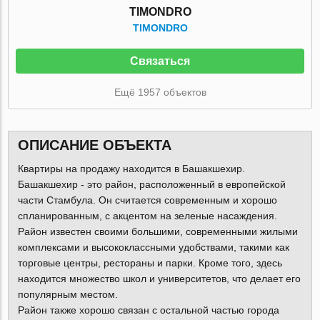
TIMONDRO
TIMONDRO
Связаться
Ещё 1957 объектов
ОПИСАНИЕ ОБЪЕКТА
Квартиры на продажу находится в Башакшехир.
Башакшехир - это район, расположенный в европейской
части Стамбула. Он считается современным и хорошо
спланированным, с акцентом на зеленые насаждения.
Район известен своими большими, современными жилыми
комплексами и высококлассными удобствами, такими как
торговые центры, рестораны и парки. Кроме того, здесь
находится множество школ и университетов, что делает его
популярным местом.
Район также хорошо связан с остальной частью города