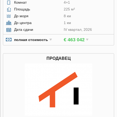
Комнат
4+1
Площадь
225 м²
До моря
8 км
До центра
1 км
Дата сдачи
IV квартал, 2026
€ 463 042
полная стоимость
ПРОДАВЕЦ