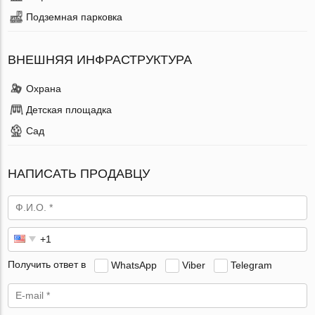
Подземная парковка
ВНЕШНЯЯ ИНФРАСТРУКТУРА
Охрана
Детская площадка
Сад
НАПИСАТЬ ПРОДАВЦУ
Получить ответ в
WhatsApp
Viber
Telegram