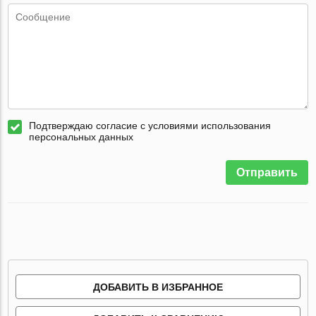
Подтверждаю согласие с условиями использования
персональных данных
Отправить
ДОБАВИТЬ В ИЗБРАННОЕ