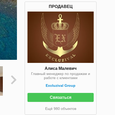
ПРОДАВЕЦ
Алиса Малевич
Главный менеджер по продажам и
работе с клиентами
Excluzival Group
Связаться
Ещё 980 объектов