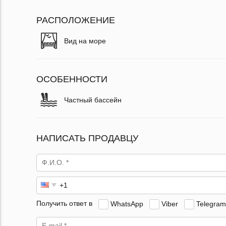
РАСПОЛОЖЕНИЕ
Вид на море
ОСОБЕННОСТИ
Частный бассейн
НАПИСАТЬ ПРОДАВЦУ
Получить ответ в
WhatsApp
Viber
Telegram