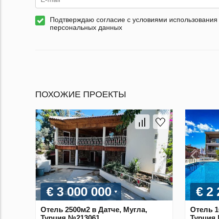
Подтверждаю согласие с условиями использования
персональных данных
ПОХОЖИЕ ПРОЕКТЫ
€ 3 000 000
€ 2
Отель 2500м2 в Датче, Мугла,
Отель 1
Турция №213061
Турция