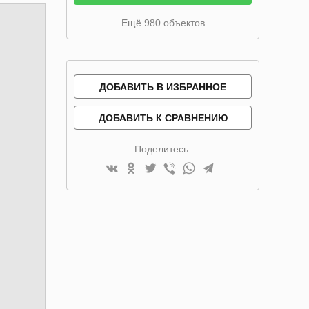
Ещё 980 объектов
ДОБАВИТЬ В ИЗБРАННОЕ
ДОБАВИТЬ К СРАВНЕНИЮ
Поделитесь: