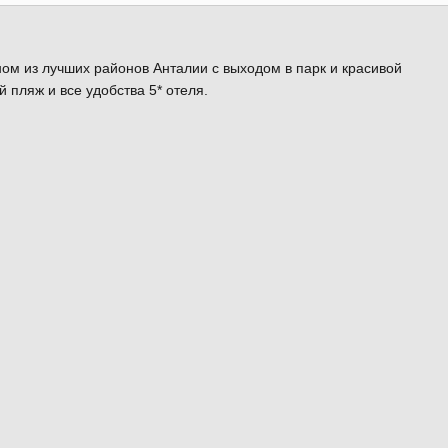
ом из лучших районов Анталии с выходом в парк и красивой
 пляж и все удобства 5* отеля.