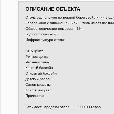
ОПИСАНИЕ ОБЪЕКТА
Отель расположен на первой береговой линии в одн
набережной с пляжной линией. Отель имеет частный
Общее количество номеров – 194
Год постройки – 2009.
Инфраструктура отеля:
СПА центр
Фитнес центр
Частный пляж
Крытый бассейн
Открытый бассейн
Детский бассейн
Салон красоты
Конференц зал
Прачечная
Стоимость продажи отеля – 35 000 000 евро.