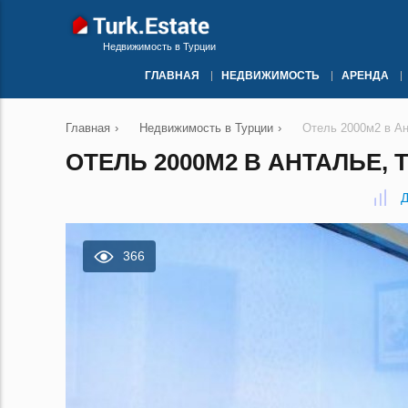
Недвижимость в Турции
ГЛАВНАЯ
НЕДВИЖИМОСТЬ
АРЕНДА
Главная
›
Недвижимость в Турции
›
Отель 2000м2 в А
ОТЕЛЬ 2000М2 В АНТАЛЬЕ, 
Д
366