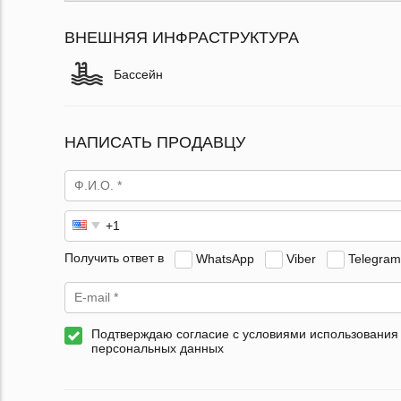
ВНЕШНЯЯ ИНФРАСТРУКТУРА
Бассейн
НАПИСАТЬ ПРОДАВЦУ
Получить ответ в
WhatsApp
Viber
Telegram
Подтверждаю согласие с условиями использования
персональных данных